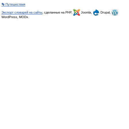
👣 Путешествия
Экспорт словарей на сайты
, сделанные на PHP,
Joomla,
Drupal,
WordPress, MODx.