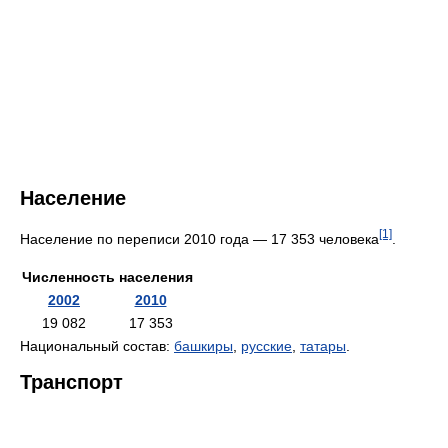
Население
[1]
Население по переписи 2010 года — 17 353 человека
.
Численность населения
2002
2010
19 082
17 353
Национальный состав:
башкиры
,
русские
,
татары
.
Транспорт