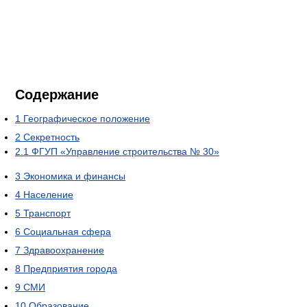
Содержание
1
Географическое положение
2
Секретность
2.1
ФГУП «Управление строительства № 30»
3
Экономика и финансы
4
Население
5
Транспорт
6
Социальная сфера
7
Здравоохранение
8
Предприятия города
9
СМИ
10
Образование