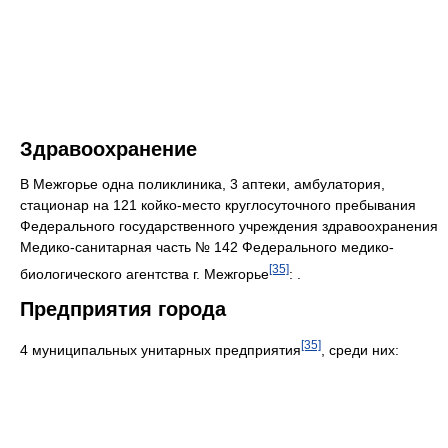
Здравоохранение
В Межгорье одна поликлиника, 3 аптеки, амбулатория,
стационар на 121 койко-место круглосуточного пребывания
Федерального государственного учреждения здравоохранения
Медико-санитарная часть № 142 Федерального медико-
[35]
биологического агентства г. Межгорье
: .
Предприятия города
[35]
4 муниципальных унитарных предприятия
, среди них: