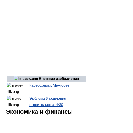
Внешние изображения
Картосхема г. Межгорье
Эмблема Управления
строительства №30
Экономика и финансы