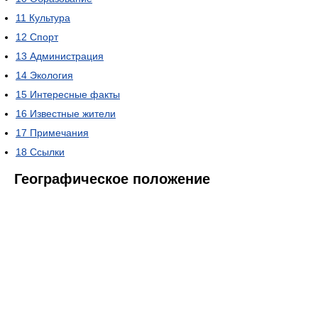
11
Культура
12
Спорт
13
Администрация
14
Экология
15
Интересные факты
16
Известные жители
17
Примечания
18
Ссылки
Географическое положение