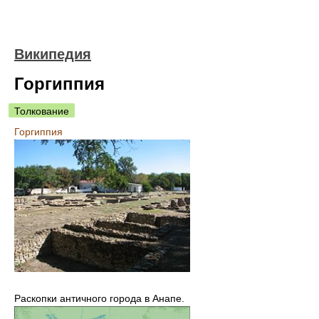
Википедия
Горгиппия
Толкование
Горгиппия
Раскопки античного города в Анапе.