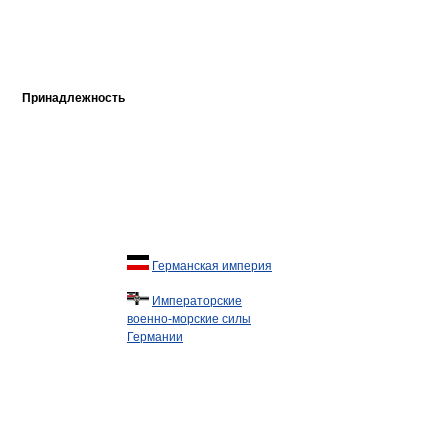
Принадлежность
Германская империя
Императорские
военно-морские силы
Германии