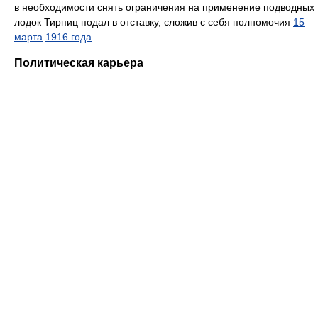
в необходимости снять ограничения на применение подводных
лодок Тирпиц подал в отставку, сложив с себя полномочия
15
марта
1916 года
.
Политическая карьера