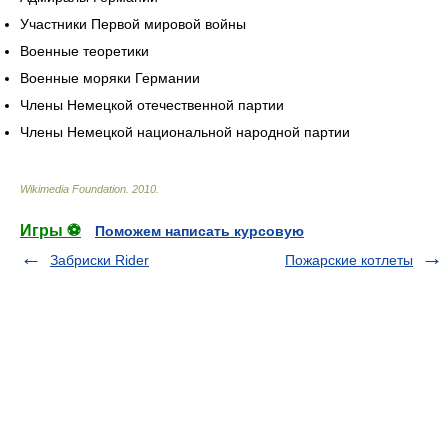
Участники Первой мировой войны
Военные теоретики
Военные моряки Германии
Члены Немецкой отечественной партии
Члены Немецкой национальной народной партии
Wikimedia Foundation
.
2010
.
Игры ⚽
Поможем написать курсовую
Забриски Rider
Пожарские котлеты