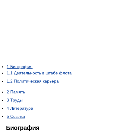
1
Биография
1.1
Деятельность в штабе флота
1.2
Политическая карьера
2
Память
3
Труды
4
Литература
5
Ссылки
Биография