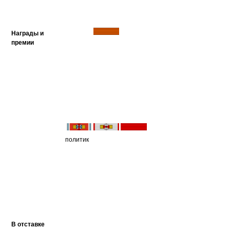
Награды и
премии
политик
В отставке