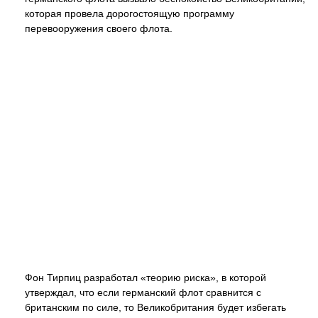
которая провела дорогостоящую программу
перевооружения своего флота.
Фон Тирпиц разработал «теорию риска», в которой
утверждал, что если германский флот сравнится с
британским по силе, то Великобритания будет избегать