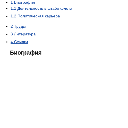
1
Биография
1.1
Деятельность в штабе флота
1.2
Политическая карьера
2
Труды
3
Литература
4
Ссылки
Биография