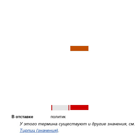
В отставке
политик
У этого термина существуют и другие значения, см.
Тирпиц (значения)
.