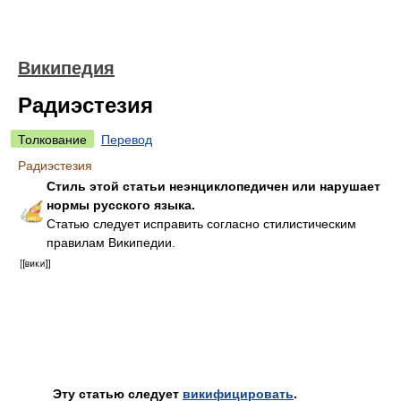
Википедия
Радиэстезия
Толкование
Перевод
Радиэстезия
Стиль этой статьи неэнциклопедичен или нарушает
нормы русского языка.
Статью следует исправить согласно стилистическим
правилам Википедии.
Эту статью следует
викифицировать
.