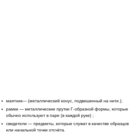
маятник— (металлический конус, подвешенный на нити.);
рамки — металлические прутки Г-образной формы, которые
обычно используют в паре (в каждой руке) ;
свидетели — предметы, которые служат в качестве образцов
или начальной точки отсчёта.