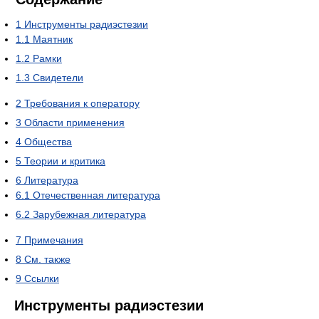
1
Инструменты радиэстезии
1.1
Маятник
1.2
Рамки
1.3
Свидетели
2
Требования к оператору
3
Области применения
4
Общества
5
Теории и критика
6
Литература
6.1
Отечественная литература
6.2
Зарубежная литература
7
Примечания
8
См. также
9
Ссылки
Инструменты радиэстезии