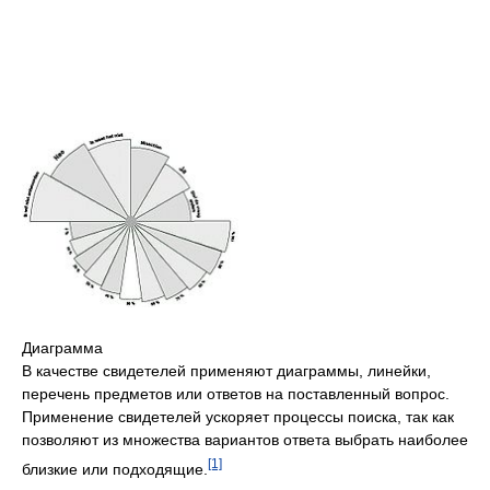
Диаграмма
В качестве свидетелей применяют диаграммы, линейки,
перечень предметов или ответов на поставленный вопрос.
Применение свидетелей ускоряет процессы поиска, так как
позволяют из множества вариантов ответа выбрать наиболее
[1]
близкие или подходящие.