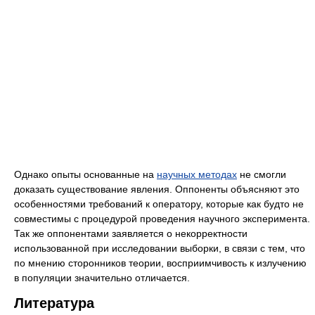
Однако опыты основанные на
научных методах
не смогли
доказать существование явления. Оппоненты объясняют это
особенностями требований к оператору, которые как будто не
совместимы с процедурой проведения научного эксперимента.
Так же оппонентами заявляется о некорректности
использованной при исследовании выборки, в связи с тем, что
по мнению сторонников теории, восприимчивость к излучению
в популяции значительно отличается.
Литература