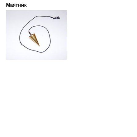
Маятник