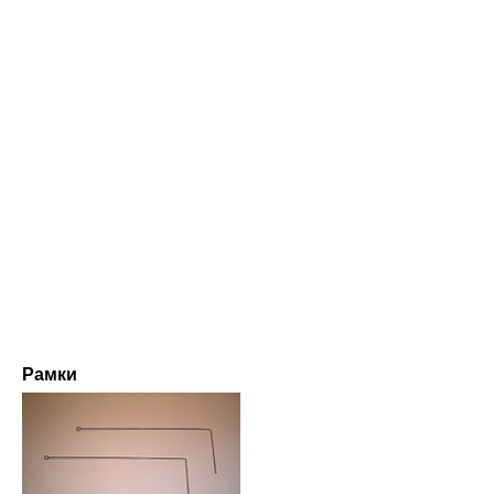
Рамки