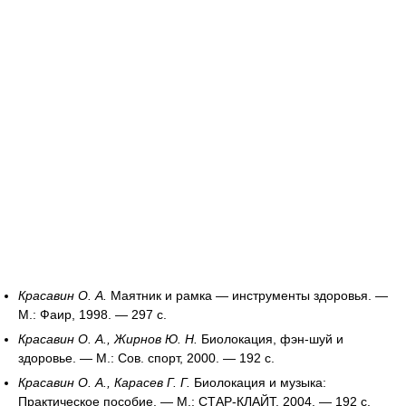
Красавин О. А.
Маятник и рамка — инструменты здоровья. —
М.: Фаир, 1998. — 297 с.
Красавин О. А., Жирнов Ю. Н.
Биолокация, фэн-шуй и
здоровье. — М.: Сов. спорт, 2000. — 192 с.
Красавин О. А., Карасев Г. Г.
Биолокация и музыка:
Практическое пособие. — М.: СТАР-КЛАЙТ, 2004. — 192 с.