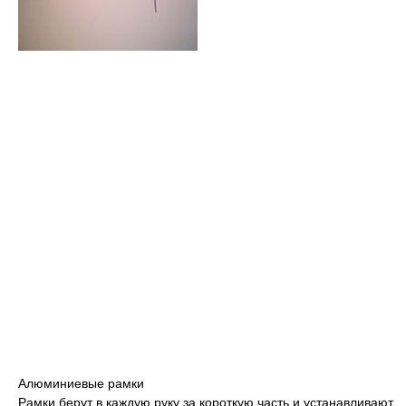
Алюминиевые рамки
Рамки берут в каждую руку за короткую часть и устанавливают