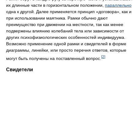
их длинные части в горизонтальном положении,
параллельно
одна к другой. Далее применяется принцип «договора», как и
при использовании маятника. Рамки обычно дают
преимущество при движении на местности, так как менее
подвержены влиянию колебаний тела или зависимости от
других психофизиологических особенностей индивидуума.
Возможно применение одной рамки и свидетелей в форме
диаграммы, линейки, или просто перечня ответов, которые
[2]
могут быть получены на поставленный вопрос.
Свидетели