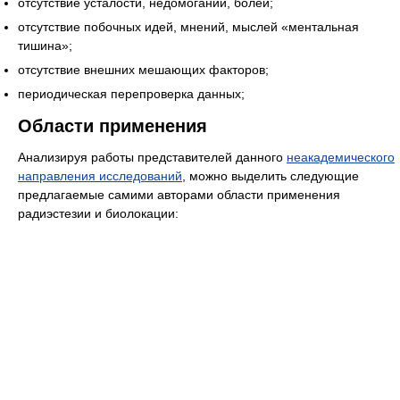
отсутствие усталости, недомоганий, болей;
отсутствие побочных идей, мнений, мыслей «ментальная
тишина»;
отсутствие внешних мешающих факторов;
периодическая перепроверка данных;
Области применения
Анализируя работы представителей данного
неакадемического
направления исследований
, можно выделить следующие
предлагаемые самими авторами области применения
радиэстезии и биолокации: