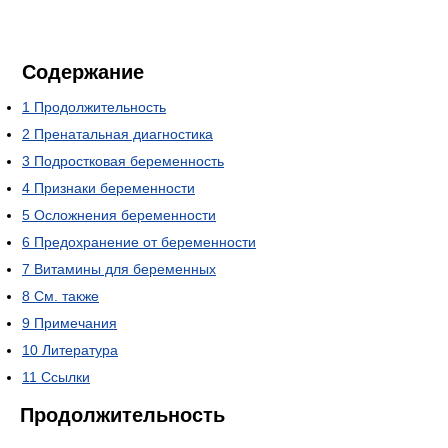
Содержание
1
Продолжительность
2
Пренатальная диагностика
3
Подростковая беременность
4
Признаки беременности
5
Осложнения беременности
6
Предохранение от беременности
7
Витамины для беременных
8
См. также
9
Примечания
10
Литература
11
Ссылки
Продолжительность