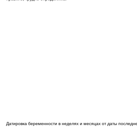
Датировка беременности в неделях и месяцах от даты последн