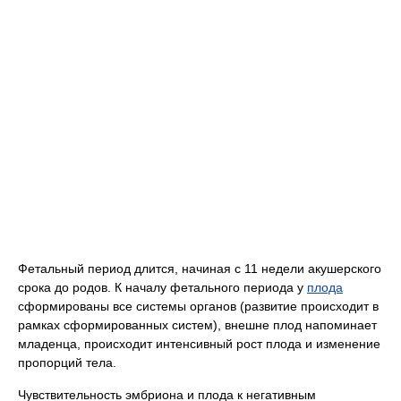
Фетальный период длится, начиная с 11 недели акушерского
срока до родов. К началу фетального периода у
плода
сформированы все системы органов (развитие происходит в
рамках сформированных систем), внешне плод напоминает
младенца, происходит интенсивный рост плода и изменение
пропорций тела.
Чувствительность эмбриона и плода к негативным