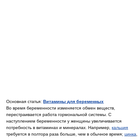
Основная статья:
Витамины для беременных
Во время беременности изменяется обмен веществ,
перестраивается работа гормональной системы. С
наступлением беременности у женщины увеличивается
потребность в витаминах и минералах. Например,
кальция
требуется в полтора раза больше, чем в обычное время;
цинка
,