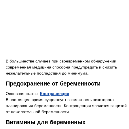
В большинстве случаев при своевременном обнаружении
современная медицина способна предупредить и снизить
нежелательные последствия до минимума.
Предохранение от беременности
Основная статья:
Контрацепция
В настоящее время существует возможность некоторого
планирования беременности. Контрацепция является защитой
от нежелательной беременности.
Витамины для беременных