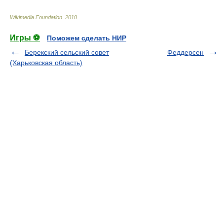
Wikimedia Foundation
.
2010
.
Игры ⚽
Поможем сделать НИР
Берекский сельский совет
Феддерсен
(Харьковская область)