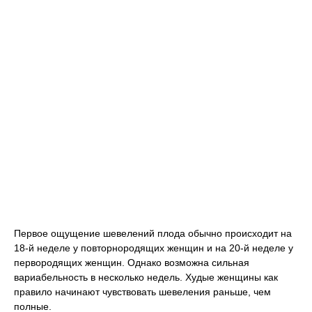
Первое ощущение шевелений плода обычно происходит на
18-й неделе у повторнородящих женщин и на 20-й неделе у
первородящих женщин. Однако возможна сильная
вариабельность в несколько недель. Худые женщины как
правило начинают чувствовать шевеления раньше, чем
полные.