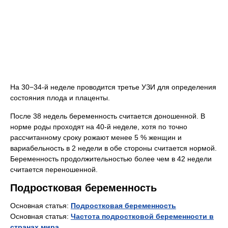
На 30−34-й неделе проводится третье УЗИ для определения
состояния плода и плаценты.
После 38 недель беременность считается доношенной. В
норме роды проходят на 40-й неделе, хотя по точно
рассчитанному сроку рожают менее 5 % женщин и
вариабельность в 2 недели в обе стороны считается нормой.
Беременность продолжительностью более чем в 42 недели
считается переношенной.
Подростковая беременность
Основная статья:
Подростковая беременность
Основная статья:
Частота подростковой беременности в
странах мира