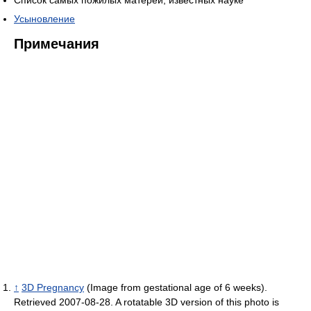
Усыновление
Примечания
↑
3D Pregnancy
(Image from gestational age of 6 weeks).
Retrieved 2007-08-28. A rotatable 3D version of this photo is