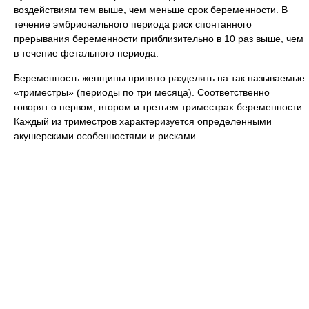
воздействиям тем выше, чем меньше срок беременности. В
течение эмбрионального периода риск спонтанного
прерывания беременности приблизительно в 10 раз выше, чем
в течение фетального периода.
Беременность женщины принято разделять на так называемые
«триместры» (периоды по три месяца). Соответственно
говорят о первом, втором и третьем триместрах беременности.
Каждый из триместров характеризуется определенными
акушерскими особенностями и рисками.