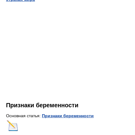
Признаки беременности
Основная статья:
Признаки беременности