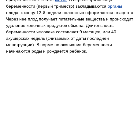
беременности (первый триместр) закладываются
органы
плода, к концу 12-й недели полностью оформляется плацента.
Через нее плод получает питательные вещества и происходит
удаление конечных продуктов обмена. Длительность
беременности человека составляет 9 месяцев, или 40
акушерских недель (считаемых от даты последней
менструации). В норме по окончании беременности
начинаются роды и рождается ребенок.