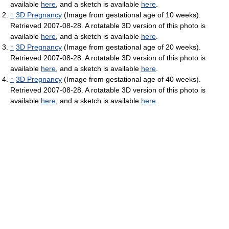
available
here
, and a sketch is available
here
.
↑
3D Pregnancy
(Image from gestational age of 10 weeks).
Retrieved 2007-08-28. A rotatable 3D version of this photo is
available
here
, and a sketch is available
here
.
↑
3D Pregnancy
(Image from gestational age of 20 weeks).
Retrieved 2007-08-28. A rotatable 3D version of this photo is
available
here
, and a sketch is available
here
.
↑
3D Pregnancy
(Image from gestational age of 40 weeks).
Retrieved 2007-08-28. A rotatable 3D version of this photo is
available
here
, and a sketch is available
here
.