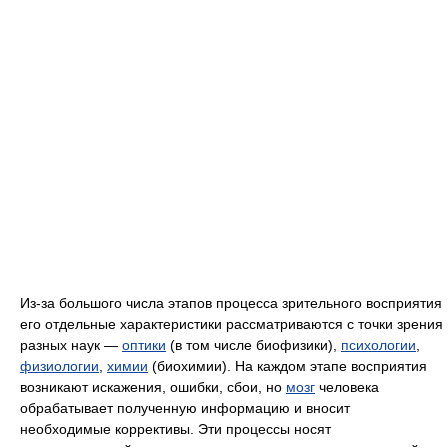
Из-за большого числа этапов процесса зрительного восприятия
его отдельные характеристики рассматриваются с точки зрения
разных наук —
оптики
(в том числе биофизики),
психологии
,
физиологии
,
химии
(биохимии). На каждом этапе восприятия
возникают искажения, ошибки, сбои, но
мозг
человека
обрабатывает полученную информацию и вносит
необходимые коррективы. Эти процессы носят