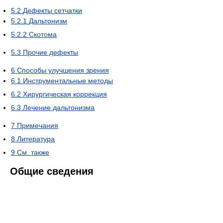
5.2
Дефекты сетчатки
5.2.1
Дальтонизм
5.2.2
Скотома
5.3
Прочие дефекты
6
Способы улучшения зрения
6.1
Инструментальные методы
6.2
Хирургическая коррекция
6.3
Лечение дальтонизма
7
Примечания
8
Литература
9
См. также
Общие сведения