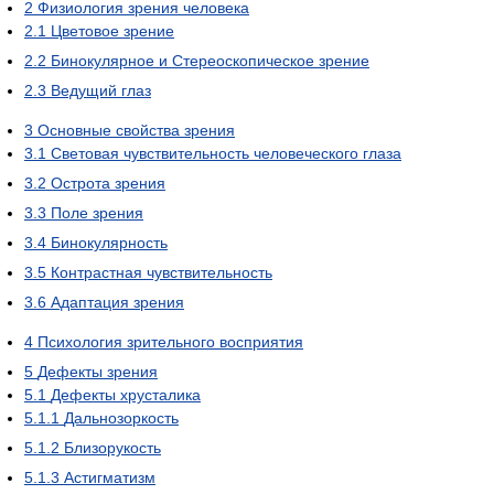
2
Физиология зрения человека
2.1
Цветовое зрение
2.2
Бинокулярное и Стереоскопическое зрение
2.3
Ведущий глаз
3
Основные свойства зрения
3.1
Световая чувствительность человеческого глаза
3.2
Острота зрения
3.3
Поле зрения
3.4
Бинокулярность
3.5
Контрастная чувствительность
3.6
Адаптация зрения
4
Психология зрительного восприятия
5
Дефекты зрения
5.1
Дефекты хрусталика
5.1.1
Дальнозоркость
5.1.2
Близорукость
5.1.3
Астигматизм