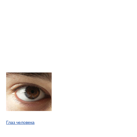
Глаз человека