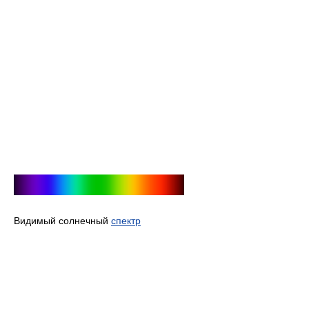
Видимый солнечный
спектр