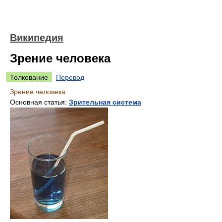
Википедия
Зрение человека
Толкование
Перевод
Зрение человека
Основная статья:
Зрительная система