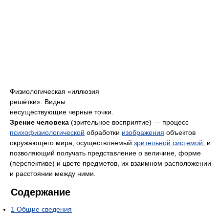
Физиологическая «иллюзия
решётки». Видны
несуществующие черные точки.
Зрение человека
(зрительное восприятие) — процесс
психофизиологической
обработки
изображения
объектов
окружающего мира, осуществляемый
зрительной системой
, и
позволяющий получать представление о величине, форме
(перспективе) и цвете предметов, их взаимном расположении
и расстоянии между ними.
Содержание
1
Общие сведения