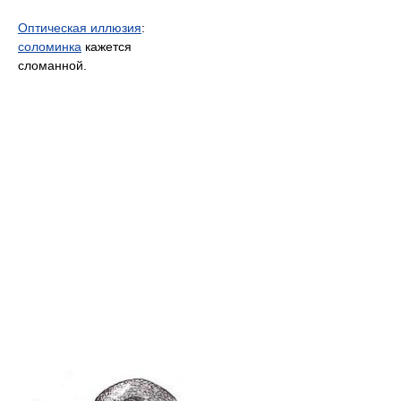
Оптическая иллюзия
:
соломинка
кажется
сломанной.