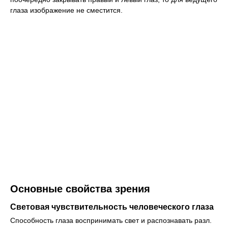
глаза изображение не сместится.
Основные свойства зрения
Световая чувствительность человеческого глаза
Способность глаза воспринимать свет и распознавать разл.