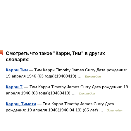
Смотреть что такое "Карри, Тим" в других
словарях:
Карри Тим
— Тим Карри Timothy James Curry Дата рождения:
19 апреля 1946 (63 года)(19460419) …
Википедия
Карри Т.
— Тим Карри Timothy James Curry Дата рождения: 19
апреля 1946 (63 года)(19460419) …
Википедия
Карри, Тимоти
— Тим Карри Timothy James Curry Дата
рождения: 19 апреля 1946(1946 04 19) (65 лет) …
Википедия