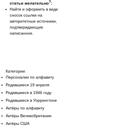
?
статьи желательно
:
Найти и оформить в виде
сносок ссылки на
авторитетные источники,
подтверждающие
написанное.
Категории:
Персоналии по алфавиту
Родившиеся 19 апреля
Родившиеся в 1946 году
Родившиеся в Уоррингтоне
Актёры по алфавиту
Актёры Великобритании
Актёры США