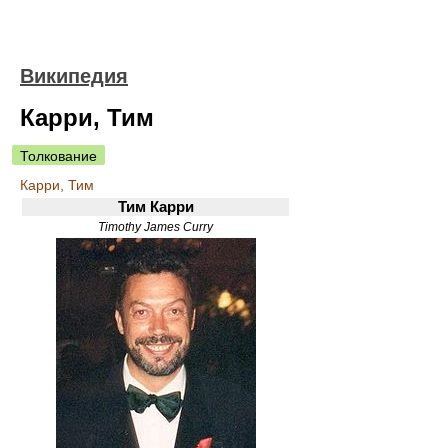
Википедия
Карри, Тим
Толкование
Карри, Тим
Тим Карри
Timothy James Curry