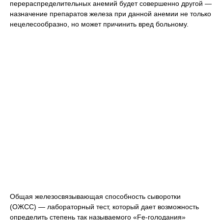
перераспределительных анемий будет совершенно другой —
назначение препаратов железа при данной анемии не только
нецелесообразно, но может причинить вред больному.
Общая железосвязывающая способность сыворотки
(ОЖСС) — лабораторный тест, который дает возможность
определить степень так называемого «Fe-голодания»