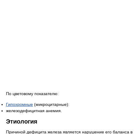
По цветовому показателю:
Гипохромные
(микроцитарные):
железодефицитная анемия.
Этиология
Причиной дефицита железа является нарушение его баланса в