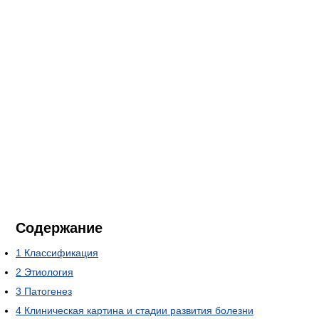
Содержание
1
Классификация
2
Этиология
3
Патогенез
4
Клиническая картина и стадии развития болезни