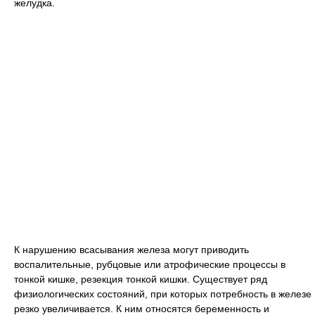
желудка.
К нарушению всасывания железа могут приводить
воспалительные, рубцовые или атрофические процессы в
тонкой кишке, резекция тонкой кишки. Существует ряд
физиологических состояний, при которых потребность в железе
резко увеличивается. К ним относятся беременность и