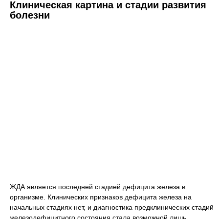
Клиническая картина и стадии развития
болезни
ЖДА является последней стадией дефицита железа в
организме. Клинических признаков дефицита железа на
начальных стадиях нет, и диагностика предклинических стадий
железодефицитного состояния стала возможной лишь