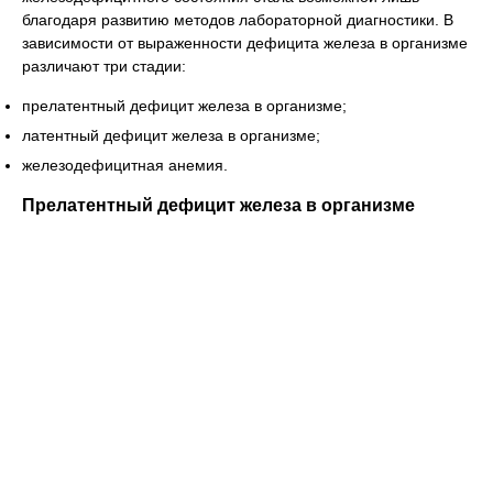
благодаря развитию методов лабораторной диагностики. В
зависимости от выраженности дефицита железа в организме
различают три стадии:
прелатентный дефицит железа в организме;
латентный дефицит железа в организме;
железодефицитная анемия.
Прелатентный дефицит железа в организме