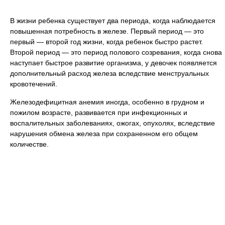
В жизни ребенка существует два периода, когда наблюдается
повышенная потребность в железе. Первый период — это
первый — второй год жизни, когда ребенок быстро растет.
Второй период — это период полового созревания, когда снова
наступает быстрое развитие организма, у девочек появляется
дополнительный расход железа вследствие менструальных
кровотечений.
Железодефицитная анемия иногда, особенно в грудном и
пожилом возрасте, развивается при инфекционных и
воспалительных заболеваниях, ожогах, опухолях, вследствие
нарушения обмена железа при сохраненном его общем
количестве.