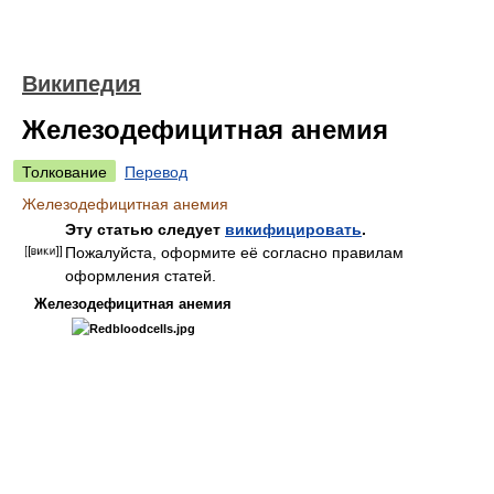
Википедия
Железодефицитная анемия
Толкование
Перевод
Железодефицитная анемия
Эту статью следует
викифицировать
.
Пожалуйста, оформите её согласно правилам
оформления статей.
Железодефицитная анемия