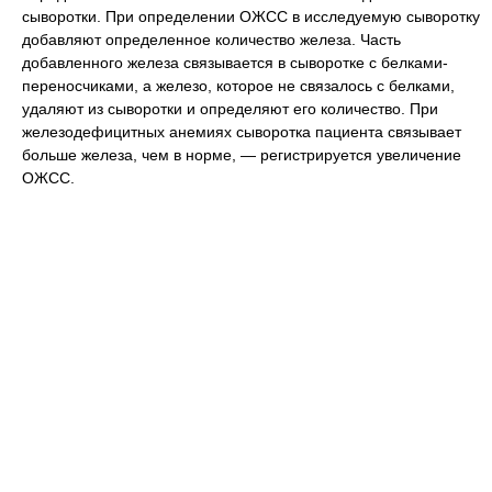
сыворотки. При определении ОЖСС в исследуемую сыворотку
добавляют определенное количество железа. Часть
добавленного железа связывается в сыворотке с белками-
переносчиками, а железо, которое не связалось с белками,
удаляют из сыворотки и определяют его количество. При
железодефицитных анемиях сыворотка пациента связывает
больше железа, чем в норме, — регистрируется увеличение
ОЖСС.