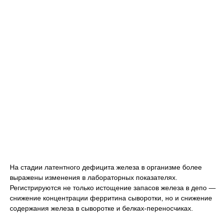
На стадии латентного дефицита железа в организме более
выражены изменения в лабораторных показателях.
Регистрируются не только истощение запасов железа в депо —
снижение концентрации ферритина сыворотки, но и снижение
содержания железа в сыворотке и белках-переносчиках.