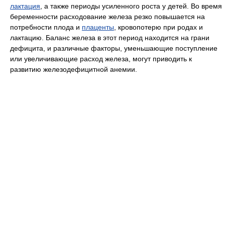
лактация
, а также периоды усиленного роста у детей. Во время
беременности расходование железа резко повышается на
потребности плода и
плаценты
, кровопотерю при родах и
лактацию. Баланс железа в этот период находится на грани
дефицита, и различные факторы, уменьшающие поступление
или увеличивающие расход железа, могут приводить к
развитию железодефицитной анемии.