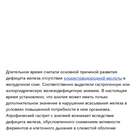
Длительное время считали основной причиной развития
дефицита железа отсутствие
хлористоводородной кислоты
в
желудочном соке. Соответственно выделяли гастрогенную или
ахлоргидрическую железодефицитную анемию. В настоящее
время установлено, что ахилия может иметь только
дополнительное значение в нарушении всасывания железа в
условиях повышенной потребности в нем организма.
Атрофический гастрит с ахилией возникает вследствие
дефицита железа, обусловленного снижением активности
ферментов и клеточного дыхания в слизистой оболочке