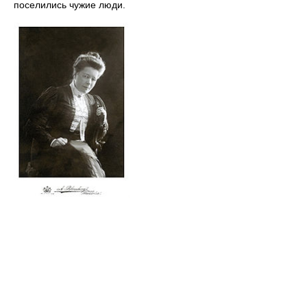
поселились чужие люди.