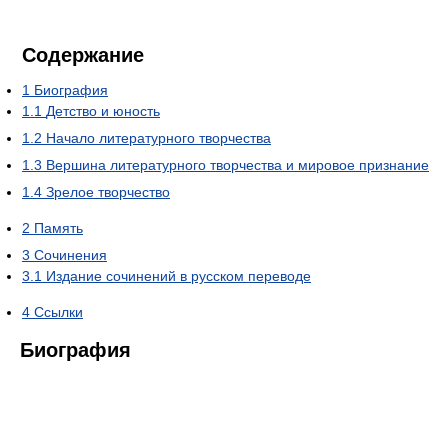
Содержание
1
Биография
1.1
Детство и юность
1.2
Начало литературного творчества
1.3
Вершина литературного творчества и мировое признание
1.4
Зрелое творчество
2
Память
3
Сочинения
3.1
Издание сочинений в русском переводе
4
Ссылки
Биография