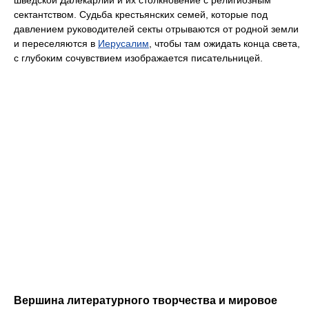
сектантством. Судьба крестьянских семей, которые под
давлением руководителей секты отрываются от родной земли
и переселяются в
Иерусалим
, чтобы там ожидать конца света,
с глубоким сочувствием изображается писательницей.
Вершина литературного творчества и мировое