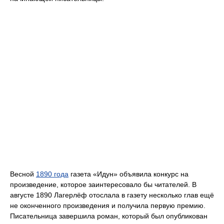
Весной
1890 года
газета «Идун» объявила конкурс на
произведение, которое заинтересовало бы читателей. В
августе 1890 Лагерлёф отослала в газету несколько глав ещё
не оконченного произведения и получила первую премию.
Писательница завершила роман, который был опубликован