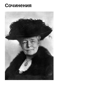
Сочинения