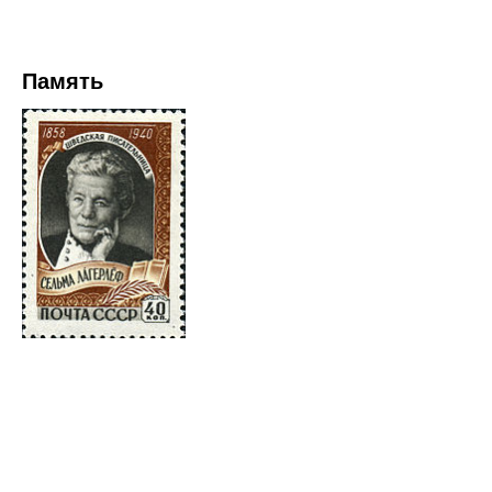
Память