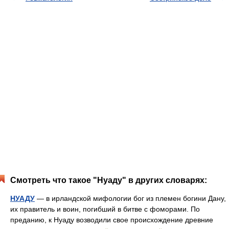
Смотреть что такое "Нуаду" в других словарях:
НУАДУ
— в ирландской мифологии бог из племен богини Дану,
их правитель и воин, погибший в битве с фоморами. По
преданию, к Нуаду возводили свое происхождение древние