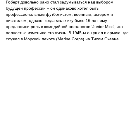
Роберт довольно рано стал задумываться над выбором
будущей профессии – он одинаково хотел быть
профессиональным футболистом, военным, актером и
писателем; однако, когда мальчику было 16 лет, ему
предложили роль в комедийной постановке 'Junior Miss', что
полностью изменило его жизнь. В 1945-м он ушел в армию, где
служил в Морской пехоте (Marine Corps) на Тихом Океане.