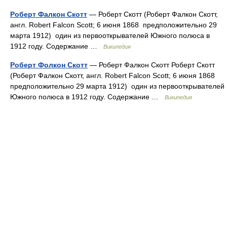
Роберт Фалкон Скотт
— Роберт Скотт (Роберт Фалкон Скотт,
англ. Robert Falcon Scott; 6 июня 1868 предположительно 29
марта 1912) один из первооткрывателей Южного полюса в
1912 году. Содержание …
Википедия
Роберт Фолкон Скотт
— Роберт Фалкон Скотт Роберт Скотт
(Роберт Фалкон Скотт, англ. Robert Falcon Scott; 6 июня 1868
предположительно 29 марта 1912) один из первооткрывателей
Южного полюса в 1912 году. Содержание …
Википедия