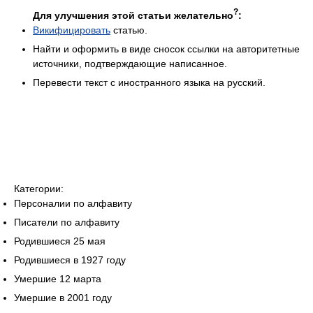
?
Для улучшения этой статьи желательно
:
Викифицировать
статью.
Найти и оформить в виде сносок ссылки на авторитетные
источники, подтверждающие написанное.
Перевести текст с иностранного языка на русский.
Категории:
Персоналии по алфавиту
Писатели по алфавиту
Родившиеся 25 мая
Родившиеся в 1927 году
Умершие 12 марта
Умершие в 2001 году