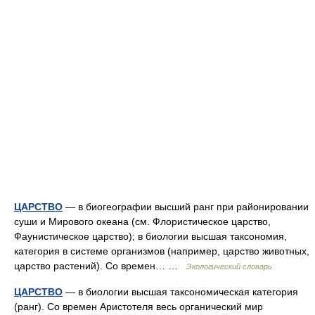
ЦАРСТВО
— в биогеографии высший ранг при районировании
суши и Мирового океана (см. Флористическое царство,
Фаунистическое царство); в биологии высшая таксономия,
категория в системе организмов (например, царство животных,
царство растений). Со времен… …
Экологический словарь
ЦАРСТВО
— в биологии высшая таксономическая категория
(ранг). Со времен Аристотеля весь органический мир