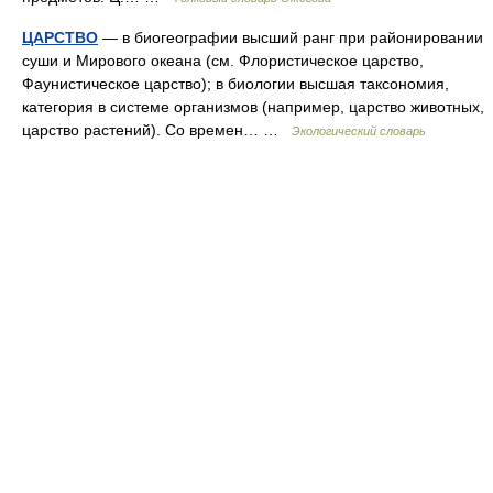
ЦАРСТВО
— в биогеографии высший ранг при районировании
суши и Мирового океана (см. Флористическое царство,
Фаунистическое царство); в биологии высшая таксономия,
категория в системе организмов (например, царство животных,
царство растений). Со времен… …
Экологический словарь