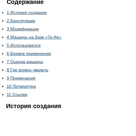
Содержание
1
История создания
2
Конструкция
3
Модификации
4
Машины на базе «Те-Ке»
5
Использовался
6
Боевое применение
7
Оценка машины
8
Где можно увидеть
9
Примечания
10
Литература
11
Ссылки
История создания