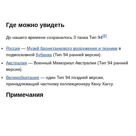
Где можно увидеть
[4]
До нашего времени сохранилось 3 танка Тип 94
.
Россия
—
Музей бронетанкового вооружения и техники
в
подмосковной
Кубинке
(Тип 94 ранней версии).
Австралия
— Военный Мемориал Австралии (Тип 94 ранней
версии).
Великобритания
— один Тип 94 поздней версии,
принадлежащий частному коллекционеру Кену Хагсу.
Примечания