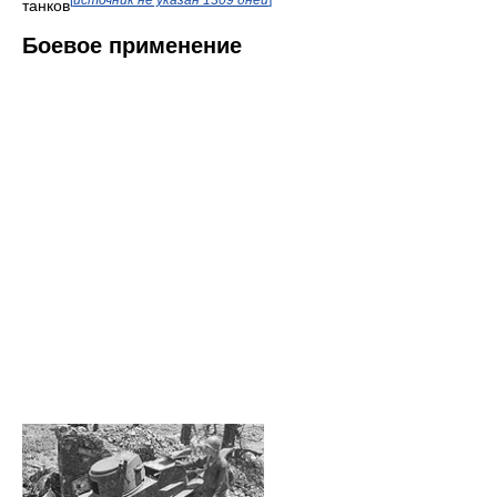
танков
Боевое применение