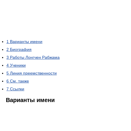
1
Варианты имени
2
Биография
3
Работы Лонгчен Рабжама
4
Ученики
5
Линия преемственности
6
См. также
7
Ссылки
Варианты имени