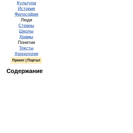
Культура
История
Философия
Люди
Страны
Школы
Храмы
Понятия
Тексты
Хронология
Проект | Портал
Содержание