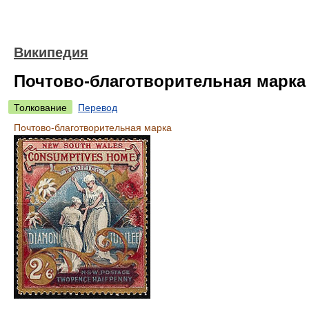
Википедия
Почтово-благотворительная марка
Толкование
Перевод
Почтово-благотворительная марка