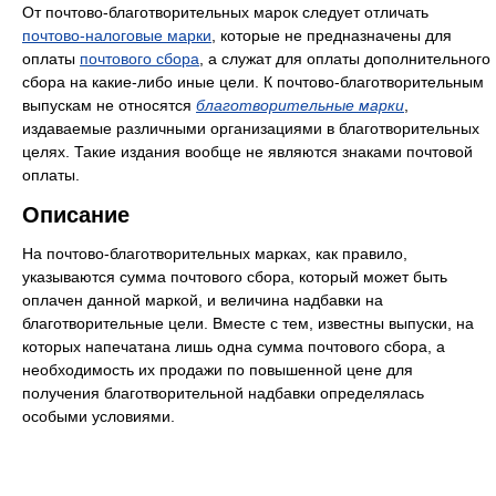
От почтово-благотворительных марок следует отличать
почтово-налоговые марки
, которые не предназначены для
оплаты
почтового сбора
, а служат для оплаты дополнительного
сбора на какие-либо иные цели. К почтово-благотворительным
выпускам не относятся
благотворительные марки
,
издаваемые различными организациями в благотворительных
целях. Такие издания вообще не являются знаками почтовой
оплаты.
Описание
На почтово-благотворительных марках, как правило,
указываются сумма почтового сбора, который может быть
оплачен данной маркой, и величина надбавки на
благотворительные цели. Вместе с тем, известны выпуски, на
которых напечатана лишь одна сумма почтового сбора, а
необходимость их продажи по повышенной цене для
получения благотворительной надбавки определялась
особыми условиями.