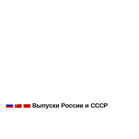
Выпуски России и СССР