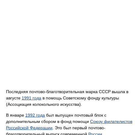
Последняя почтово-благотворительная марка СССР вышла в
августе
1991 года
в помощь Советскому фонду культуры
(Ассоциация колокольного искусства).
В январе
1992 года
был выпущен почтовый блок с
дополнительным сбором в фонд помощи
Союзу филателистов
Российской Федерации
. Это был первый почтово-
благотворительный выпуск современной
России
.