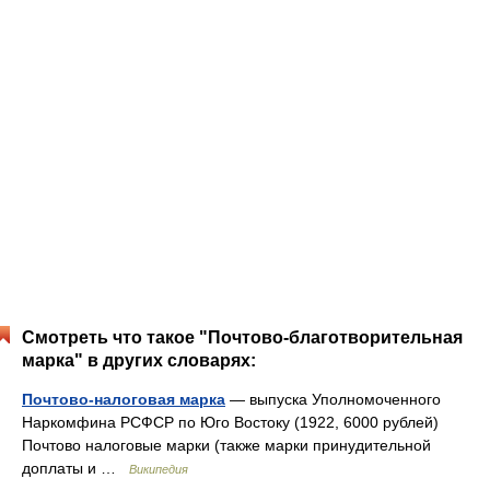
Смотреть что такое "Почтово-благотворительная
марка" в других словарях:
Почтово-налоговая марка
— выпуска Уполномоченного
Наркомфина РСФСР по Юго Востоку (1922, 6000 рублей)
Почтово налоговые марки (также марки принудительной
доплаты и …
Википедия