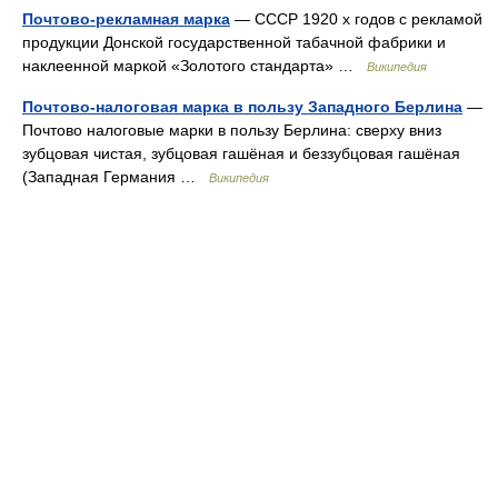
Почтово-рекламная марка
— СССР 1920 х годов с рекламой
продукции Донской государственной табачной фабрики и
наклеенной маркой «Золотого стандарта» …
Википедия
Почтово-налоговая марка в пользу Западного Берлина
—
Почтово налоговые марки в пользу Берлина: сверху вниз
зубцовая чистая, зубцовая гашёная и беззубцовая гашёная
(Западная Германия …
Википедия