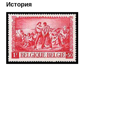
История