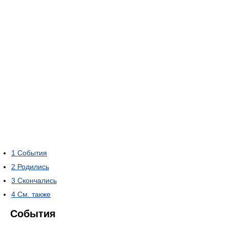
1
События
2
Родились
3
Скончались
4
См. также
События