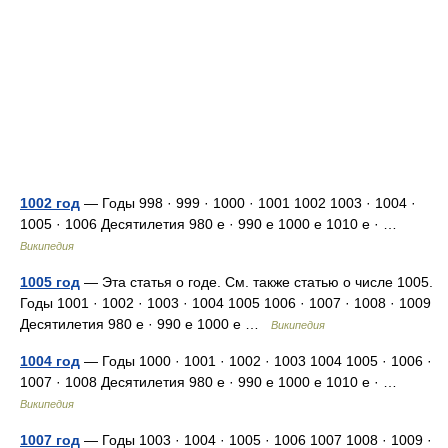
1002 год
— Годы 998 · 999 · 1000 · 1001 1002 1003 · 1004 ·
1005 · 1006 Десятилетия 980 е · 990 е 1000 е 1010 е · …
Википедия
1005 год
— Эта статья о годе. См. также статью о числе 1005.
Годы 1001 · 1002 · 1003 · 1004 1005 1006 · 1007 · 1008 · 1009
Десятилетия 980 е · 990 е 1000 е …
Википедия
1004 год
— Годы 1000 · 1001 · 1002 · 1003 1004 1005 · 1006 ·
1007 · 1008 Десятилетия 980 е · 990 е 1000 е 1010 е · …
Википедия
1007 год
— Годы 1003 · 1004 · 1005 · 1006 1007 1008 · 1009 ·