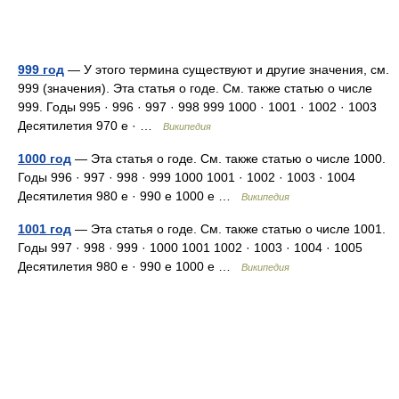
999 год
— У этого термина существуют и другие значения, см.
999 (значения). Эта статья о годе. См. также статью о числе
999. Годы 995 · 996 · 997 · 998 999 1000 · 1001 · 1002 · 1003
Десятилетия 970 е · …
Википедия
1000 год
— Эта статья о годе. См. также статью о числе 1000.
Годы 996 · 997 · 998 · 999 1000 1001 · 1002 · 1003 · 1004
Десятилетия 980 е · 990 е 1000 е …
Википедия
1001 год
— Эта статья о годе. См. также статью о числе 1001.
Годы 997 · 998 · 999 · 1000 1001 1002 · 1003 · 1004 · 1005
Десятилетия 980 е · 990 е 1000 е …
Википедия