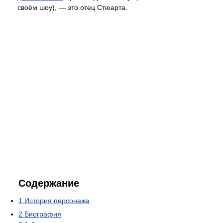
своём шоу), — это отец Стюарта.
Содержание
1
История персонажа
2
Биография