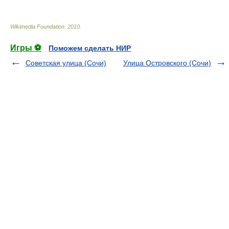
Wikimedia Foundation
.
2010
.
Игры ⚽
Поможем сделать НИР
Советская улица (Сочи)
Улица Островского (Сочи)