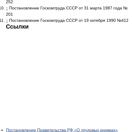
252
↑
Постановление Госкомтруда СССР от 31 марта 1987 года №
201
↑
Постановление Госкомтруда СССР от 19 октября 1990 №412
Ссылки
Постановление Правительства РФ «О трудовых книжках»