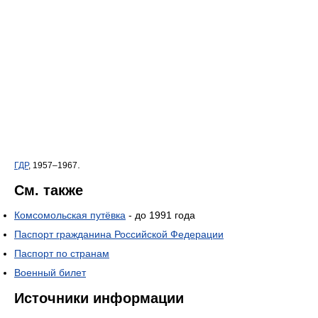
.
ГДР
, 1957–1967
См. также
Комсомольская путёвка
- до 1991 года
Паспорт гражданина Российской Федерации
Паспорт по странам
Военный билет
Источники информации