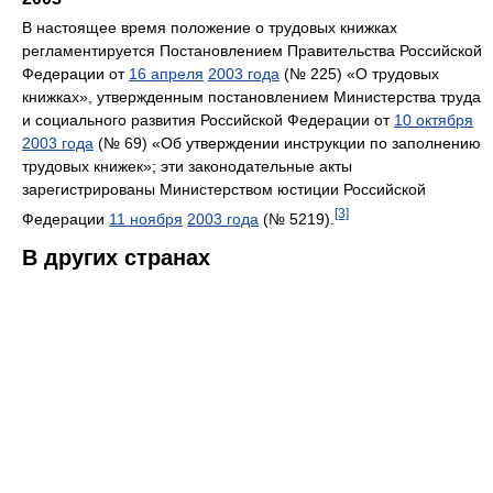
В настоящее время положение о трудовых книжках
регламентируется Постановлением Правительства Российской
Федерации от
16 апреля
2003 года
(№ 225) «О трудовых
книжках», утвержденным постановлением Министерства труда
и социального развития Российской Федерации от
10 октября
2003 года
(№ 69) «Об утверждении инструкции по заполнению
трудовых книжек»; эти законодательные акты
зарегистрированы Министерством юстиции Российской
[3]
Федерации
11 ноября
2003 года
(№ 5219).
В других странах