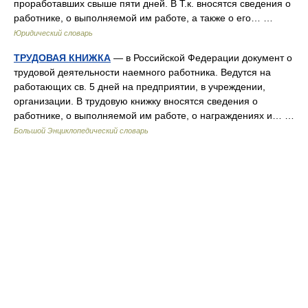
проработавших свыше пяти дней. В Т.к. вносятся сведения о
работнике, о выполняемой им работе, а также о его… …
Юридический словарь
ТРУДОВАЯ КНИЖКА
— в Российской Федерации документ о
трудовой деятельности наемного работника. Ведутся на
работающих св. 5 дней на предприятии, в учреждении,
организации. В трудовую книжку вносятся сведения о
работнике, о выполняемой им работе, о награждениях и… …
Большой Энциклопедический словарь