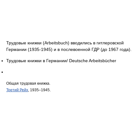
Трудовые книжки (Arbeitsbuch) вводились в гитлеровской
Германии (1935-1945) и в послевоенной ГДР (до 1967 года).
Трудовые книжки в Германии/ Deutsche Arbeitsbücher
Общая трудовая книжка.
.
Третий Рейх
, 1935–1945