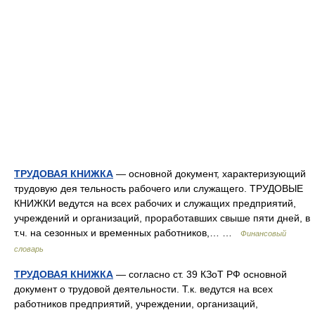
ТРУДОВАЯ КНИЖКА
— основной документ, характеризующий
трудовую дея тельность рабочего или служащего. ТРУДОВЫЕ
КНИЖКИ ведутся на всех рабочих и служащих предприятий,
учреждений и организаций, проработавших свыше пяти дней, в
т.ч. на сезонных и временных работников,… …
Финансовый
словарь
ТРУДОВАЯ КНИЖКА
— согласно ст. 39 КЗоТ РФ основной
документ о трудовой деятельности. Т.к. ведутся на всех
работников предприятий, учреждении, организаций,