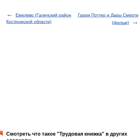
Емелево (Галичский район
Гарри Поттер и Дары Смерти
Костромской области)
(фильм)
Смотреть что такое "Трудовая книжка" в других