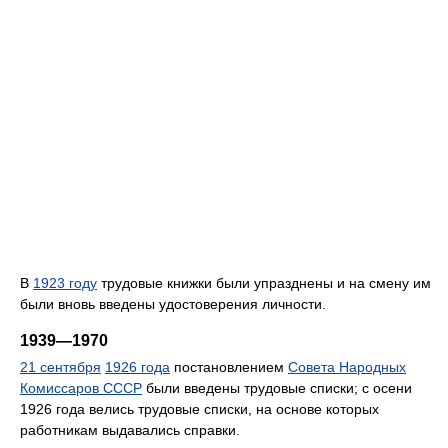
В
1923 году
трудовые книжки были упразднены и на смену им
были вновь введены удостоверения личности.
1939—1970
21 сентября
1926 года
постановлением
Совета Народных
Комиссаров СССР
были введены трудовые списки; с осени
1926 года велись трудовые списки, на основе которых
работникам выдавались справки.