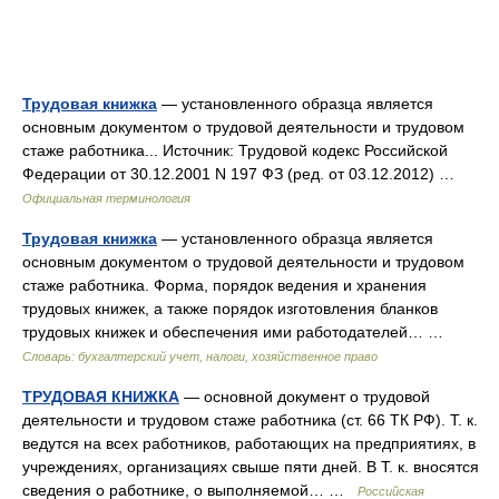
Трудовая книжка
— установленного образца является
основным документом о трудовой деятельности и трудовом
стаже работника... Источник: Трудовой кодекс Российской
Федерации от 30.12.2001 N 197 ФЗ (ред. от 03.12.2012) …
Официальная терминология
Трудовая книжка
— установленного образца является
основным документом о трудовой деятельности и трудовом
стаже работника. Форма, порядок ведения и хранения
трудовых книжек, а также порядок изготовления бланков
трудовых книжек и обеспечения ими работодателей… …
Словарь: бухгалтерский учет, налоги, хозяйственное право
ТРУДОВАЯ КНИЖКА
— основной документ о трудовой
деятельности и трудовом стаже работника (ст. 66 ТК РФ). Т. к.
ведутся на всех работников, работающих на предприятиях, в
учреждениях, организациях свыше пяти дней. В Т. к. вносятся
сведения о работнике, о выполняемой… …
Российская