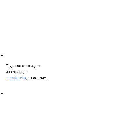
Трудовая книжка для
иностранцев.
.
Третий Рейх
, 1938–1945