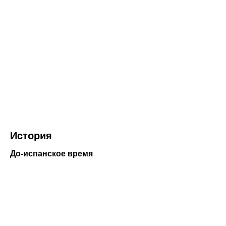
История
До-испанское время