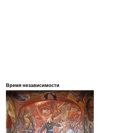
Время независимости