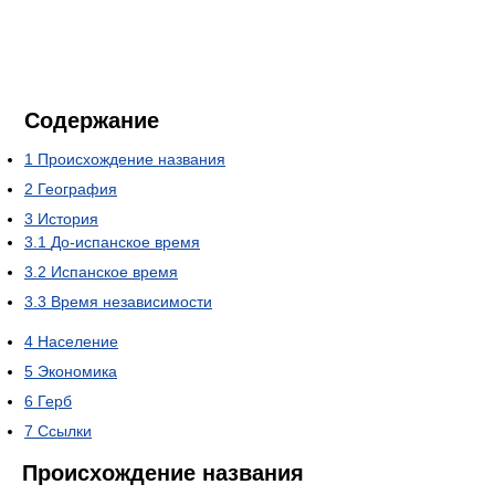
Содержание
1
Происхождение названия
2
География
3
История
3.1
До-испанское время
3.2
Испанское время
3.3
Время независимости
4
Население
5
Экономика
6
Герб
7
Ссылки
Происхождение названия