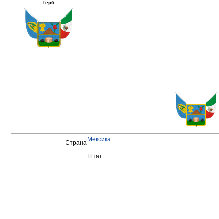
Герб
Мексика
Страна
Штат