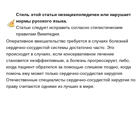
Стиль этой статьи неэнциклопедичен или нарушает
нормы русского языка.
Статью следует исправить согласно стилистическим
правилам Википедии.
Оперативное вмешательство требуется в случаях болезней
сердечно-сосудистой системы достаточно часто. Это
происходит в случаях, если консервативное лечение
становится неэффективным, а болезнь прогрессирует, либо,
когда пациент обратился за помощью слишком поздно, когда
помочь ему может только сердечно-сосудистая хирургия.
Отечественные специалисты сердечно-сосудистой хирургии по
праву считаются одними из лучших в мире.