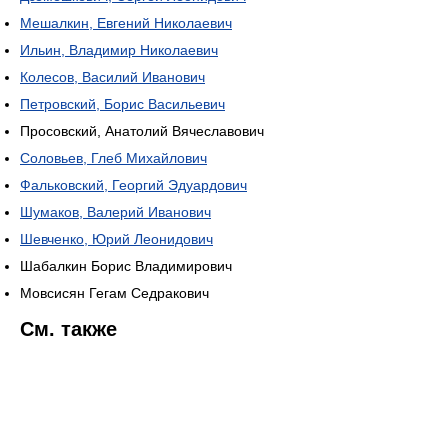
Мешалкин, Евгений Николаевич
Ильин, Владимир Николаевич
Колесов, Василий Иванович
Петровский, Борис Васильевич
Просовский, Анатолий Вячеславович
Соловьев, Глеб Михайлович
Фальковский, Георгий Эдуардович
Шумаков, Валерий Иванович
Шевченко, Юрий Леонидович
Шабалкин Борис Владимирович
Мовсисян Гегам Седракович
См. также