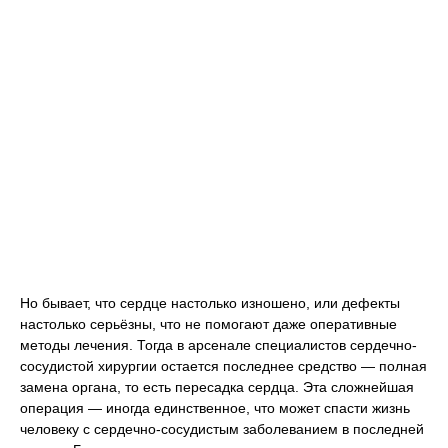
Но бывает, что сердце настолько изношено, или дефекты
настолько серьёзны, что не помогают даже оперативные
методы лечения. Тогда в арсенале специалистов сердечно-
сосудистой хирургии остается последнее средство — полная
замена органа, то есть пересадка сердца. Эта сложнейшая
операция — иногда единственное, что может спасти жизнь
человеку с сердечно-сосудистым заболеванием в последней