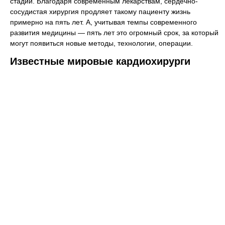
стадии. Благодаря современным лекарствам, сердечно-
сосудистая хирургия продляет такому пациенту жизнь
примерно на пять лет. А, учитывая темпы современного
развития медицины — пять лет это огромный срок, за который
могут появиться новые методы, технологии, операции.
Известные мировые кардиохирурги