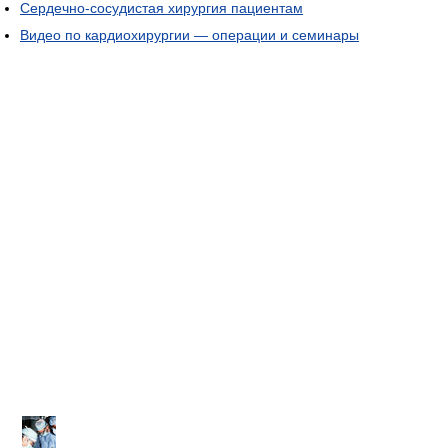
Сердечно-сосудистая хирургия пациентам
Видео по кардиохирургии — операции и семинары