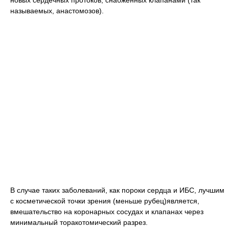
называемых, анастомозов).
В случае таких заболеваний, как пороки сердца и ИБС, лучшим
с косметической точки зрения (меньше рубец)является,
вмешательство на коронарных сосудах и клапанах через
минимальный торакотомический разрез.