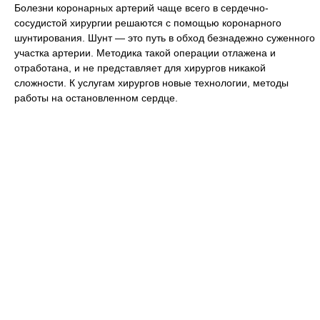
Болезни коронарных артерий чаще всего в сердечно-
сосудистой хирургии решаются с помощью коронарного
шунтирования. Шунт — это путь в обход безнадежно суженного
участка артерии. Методика такой операции отлажена и
отработана, и не представляет для хирургов никакой
сложности. К услугам хирургов новые технологии, методы
работы на остановленном сердце.