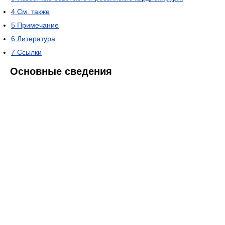
4
См. также
5
Примечание
6
Литература
7
Ссылки
Основные сведения