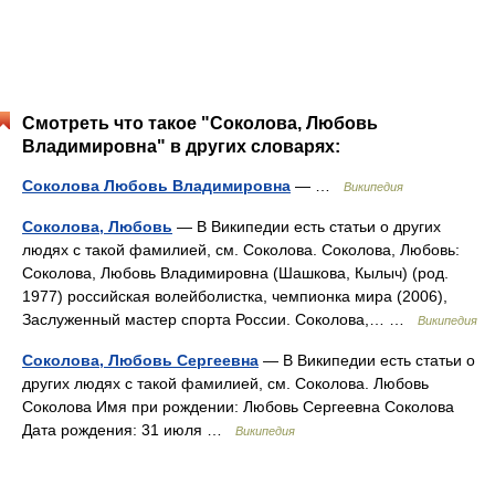
Смотреть что такое "Соколова, Любовь
Владимировна" в других словарях:
Соколова Любовь Владимировна
— …
Википедия
Соколова, Любовь
— В Википедии есть статьи о других
людях с такой фамилией, см. Соколова. Соколова, Любовь:
Соколова, Любовь Владимировна (Шашкова, Кылыч) (род.
1977) российская волейболистка, чемпионка мира (2006),
Заслуженный мастер спорта России. Соколова,… …
Википедия
Соколова, Любовь Сергеевна
— В Википедии есть статьи о
других людях с такой фамилией, см. Соколова. Любовь
Соколова Имя при рождении: Любовь Сергеевна Соколова
Дата рождения: 31 июля …
Википедия