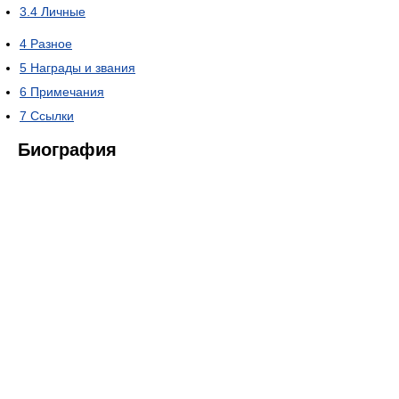
3.4
Личные
4
Разное
5
Награды и звания
6
Примечания
7
Ссылки
Биография