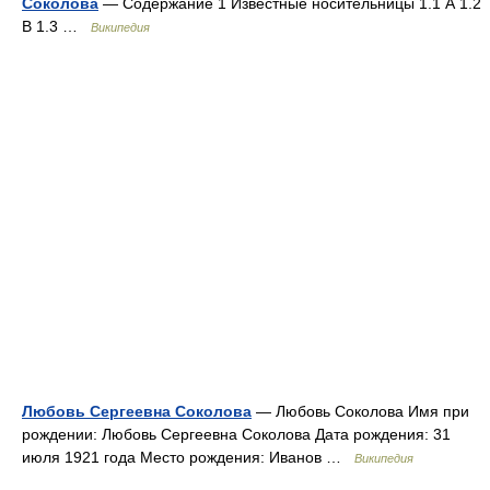
Соколова
— Содержание 1 Известные носительницы 1.1 А 1.2
В 1.3 …
Википедия
Любовь Сергеевна Соколова
— Любовь Соколова Имя при
рождении: Любовь Сергеевна Соколова Дата рождения: 31
июля 1921 года Место рождения: Иванов …
Википедия