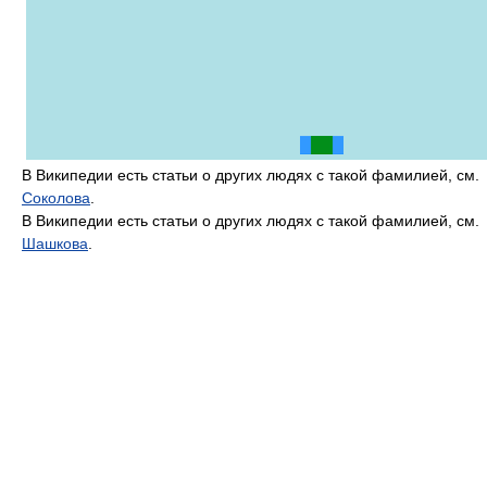
В Википедии есть статьи о других людях с такой фамилией, см.
Соколова
.
В Википедии есть статьи о других людях с такой фамилией, см.
Шашкова
.