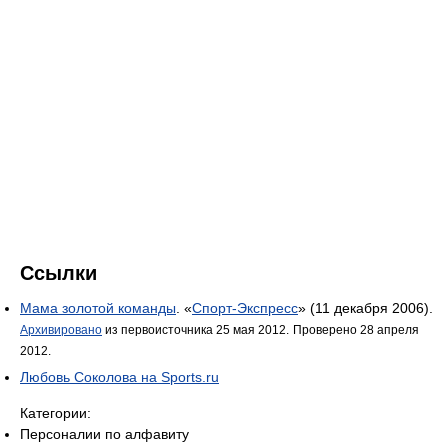
Ссылки
Мама золотой команды
. «
Спорт-Экспресс
» (11 декабря 2006).
Архивировано
из первоисточника 25 мая 2012.
Проверено 28 апреля
2012.
Любовь Соколова на Sports.ru
Категории:
Персоналии по алфавиту