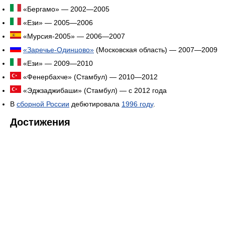
«Бергамо» — 2002—2005
«Ези» — 2005—2006
«Мурсия-2005» — 2006—2007
«Заречье-Одинцово»
(Московская область) — 2007—2009
«Ези» — 2009—2010
«Фенербахче» (Стамбул) — 2010—2012
«Эджзаджибаши» (Стамбул) — с 2012 года
В
сборной России
дебютировала
1996 году
.
Достижения