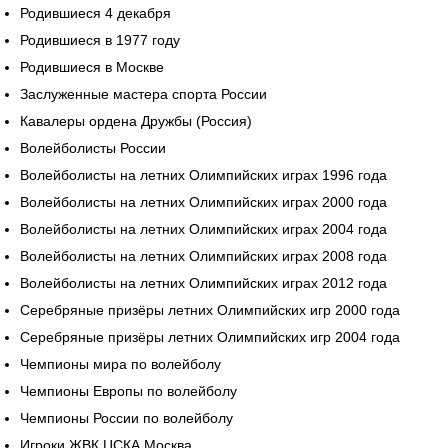
Родившиеся 4 декабря
Родившиеся в 1977 году
Родившиеся в Москве
Заслуженные мастера спорта России
Кавалеры ордена Дружбы (Россия)
Волейболисты России
Волейболисты на летних Олимпийских играх 1996 года
Волейболисты на летних Олимпийских играх 2000 года
Волейболисты на летних Олимпийских играх 2004 года
Волейболисты на летних Олимпийских играх 2008 года
Волейболисты на летних Олимпийских играх 2012 года
Серебряные призёры летних Олимпийских игр 2000 года
Серебряные призёры летних Олимпийских игр 2004 года
Чемпионы мира по волейболу
Чемпионы Европы по волейболу
Чемпионы России по волейболу
Игроки ЖВК ЦСКА Москва