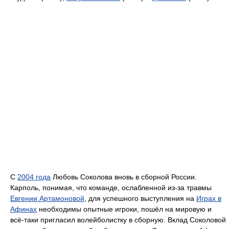
С
2004 года
Любовь Соколова вновь в сборной России.
Карполь, понимая, что команде, ослабленной из-за травмы
Евгении Артамоновой
, для успешного выступления на
Играх в
Афинах
необходимы опытные игроки, пошёл на мировую и
всё-таки пригласил волейболистку в сборную. Вклад Соколовой