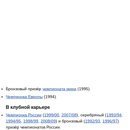
Бронзовый призёр
чемпионата мира
(1995).
Чемпионка Европы
(1994).
В клубной карьере
Чемпионка России
(
1999/00
,
2007/08
), серебряный (
1993/94
,
1994/95
,
1998/99
,
2008/09
) и бронзовый (
1992/93
,
1996/97
)
призёр чемпионатов России.