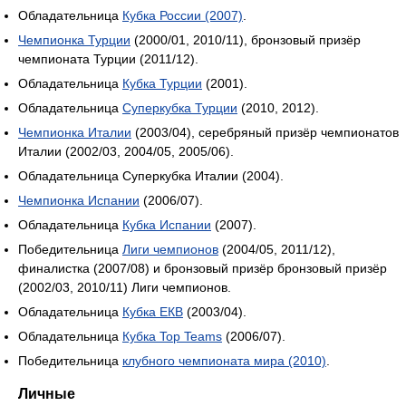
Обладательница
Кубка России (2007)
.
Чемпионка Турции
(2000/01, 2010/11), бронзовый призёр
чемпионата Турции (2011/12).
Обладательница
Кубка Турции
(2001).
Обладательница
Суперкубка Турции
(2010, 2012).
Чемпионка Италии
(2003/04), серебряный призёр чемпионатов
Италии (2002/03, 2004/05, 2005/06).
Обладательница Суперкубка Италии (2004).
Чемпионка Испании
(2006/07).
Обладательница
Кубка Испании
(2007).
Победительница
Лиги чемпионов
(2004/05, 2011/12),
финалистка (2007/08) и бронзовый призёр бронзовый призёр
(2002/03, 2010/11) Лиги чемпионов.
Обладательница
Кубка ЕКВ
(2003/04).
Обладательница
Кубка Top Teams
(2006/07).
Победительница
клубного чемпионата мира (2010)
.
Личные