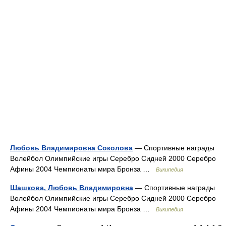
Любовь Владимировна Соколова
— Спортивные награды
Волейбол Олимпийские игры Серебро Сидней 2000 Серебро
Афины 2004 Чемпионаты мира Бронза …
Википедия
Шашкова, Любовь Владимировна
— Спортивные награды
Волейбол Олимпийские игры Серебро Сидней 2000 Серебро
Афины 2004 Чемпионаты мира Бронза …
Википедия