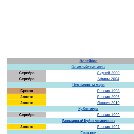
Волейбол
Олимпийские игры
Серебро
Сидней-2000
Серебро
Афины-2004
Чемпионаты мира
Бронза
Япония-1998
Золото
Япония-2006
Золото
Япония 2010
Кубок мира
Серебро
Япония-1999
Всемирный Кубок чемпионов
Золото
Япония-1997
Гран-при