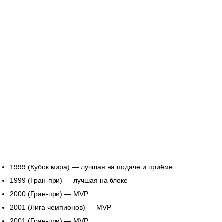
1999 (Кубок мира) — лучшая на подаче и приёме
1999 (Гран-при) — лучшая на блоке
2000 (Гран-при) — MVP
2001 (Лига чемпионов) — MVP
2001 (Гран-при) — MVP