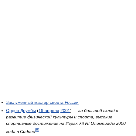
Заслуженный мастер спорта России
Орден Дружбы
(
19 апреля
2001
) —
за большой вклад в
развитие физической культуры и спорта, высокие
спортивные достижения на Играх XXVII Олимпиады 2000
[5]
года в Сиднее