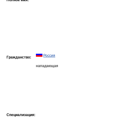
Полное имя:
Россия
Гражданство:
нападающая
Специализация: