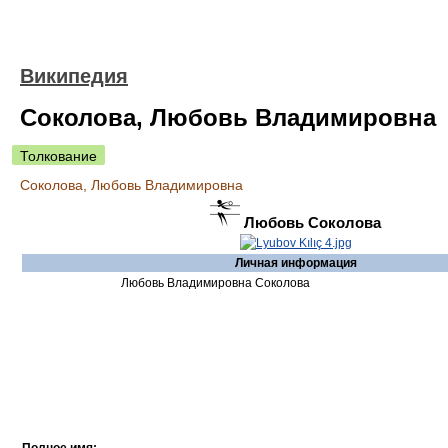
Википедия
Соколова, Любовь Владимировна
Толкование
Соколова, Любовь Владимировна
Любовь Соколова
Личная информация
Любовь Владимировна Соколова