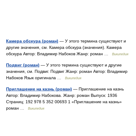
Камера обскура (роман)
— У этого термина существуют и
другие значения, см. Камера обскура (значения). Камера
обскура Автор: Владимир Набоков Жанр: роман …
Википедия
Подвиг (роман)
— У этого термина существуют и другие
значения, см. Подвиг. Подвиг Жанр: роман Автор: Владимир
Набоков Язык оригинала …
Википедия
Приглашение на казнь (роман)
— Приглашение на казнь
Автор: Владимир Набокова. Жанр: роман Выпуск: 1936
Страниц: 192 978 5 352 00693 1 «Приглашение на казнь»
роман …
Википедия