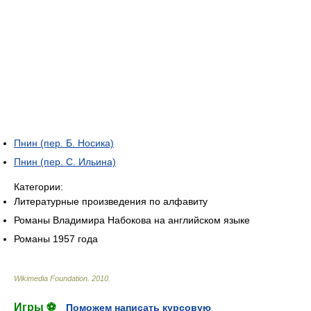
Пнин (пер. Б. Носика)
Пнин (пер. С. Ильина)
Категории:
Литературные произведения по алфавиту
Романы Владимира Набокова на английском языке
Романы 1957 года
Wikimedia Foundation
.
2010
.
Игры ⚽
Поможем написать курсовую