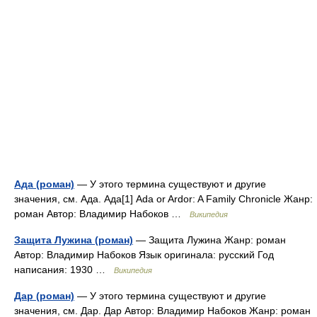
Ада (роман)
— У этого термина существуют и другие
значения, см. Ада. Ада[1] Ada or Ardor: A Family Chronicle Жанр:
роман Автор: Владимир Набоков …
Википедия
Защита Лужина (роман)
— Защита Лужина Жанр: роман
Автор: Владимир Набоков Язык оригинала: русский Год
написания: 1930 …
Википедия
Дар (роман)
— У этого термина существуют и другие
значения, см. Дар. Дар Автор: Владимир Набоков Жанр: роман