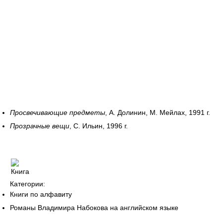
Просвечивающие предметы
, А. Долинин, М. Мейлах, 1991 г.
Прозрачные вещи
, С. Ильин, 1996 г.
Категории:
Книги по алфавиту
Романы Владимира Набокова на английском языке