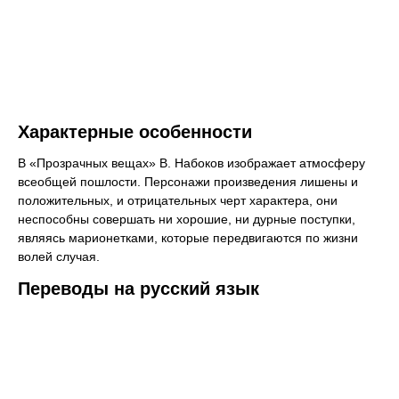
Характерные особенности
В «Прозрачных вещах» В. Набоков изображает атмосферу
всеобщей пошлости. Персонажи произведения лишены и
положительных, и отрицательных черт характера, они
неспособны совершать ни хорошие, ни дурные поступки,
являясь марионетками, которые передвигаются по жизни
волей случая.
Переводы на русский язык