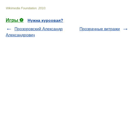
Wikimedia Foundation
.
2010
.
Игры ⚽
Нужна курсовая?
Прозоровский Александр
Прозрачные витражи
Александрович