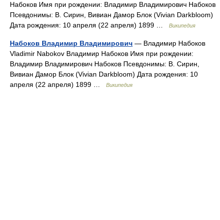
Набоков Имя при рождении: Владимир Владимирович Набоков
Псевдонимы: В. Сирин, Вивиан Дамор Блок (Vivian Darkbloom)
Дата рождения: 10 апреля (22 апреля) 1899 …
Википедия
Набоков Владимир Владимирович
— Владимир Набоков
Vladimir Nabokov Владимир Набоков Имя при рождении:
Владимир Владимирович Набоков Псевдонимы: В. Сирин,
Вивиан Дамор Блок (Vivian Darkbloom) Дата рождения: 10
апреля (22 апреля) 1899 …
Википедия