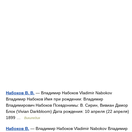
Набоков В. В.
— Владимир Набоков Vladimir Nabokov
Владимир Набоков Имя при рождении: Владимир
Владимирович Набоков Псевдонимы: В. Сирин, Вивиан Дамор
Блок (Vivian Darkbloom) Дата рождения: 10 апреля (22 апреля)
1899 …
Википедия
Набоков В.
— Владимир Набоков Vladimir Nabokov Владимир