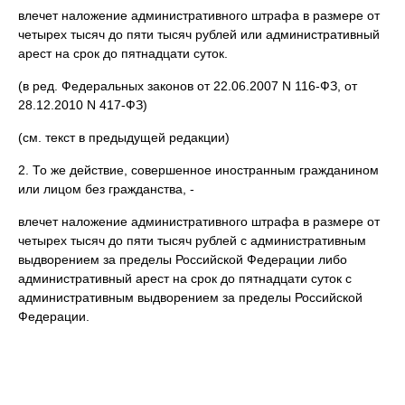
влечет наложение административного штрафа в размере от
четырех тысяч до пяти тысяч рублей или административный
арест на срок до пятнадцати суток.
(в ред. Федеральных законов от 22.06.2007 N 116-ФЗ, от
28.12.2010 N 417-ФЗ)
(см. текст в предыдущей редакции)
2. То же действие, совершенное иностранным гражданином
или лицом без гражданства, -
влечет наложение административного штрафа в размере от
четырех тысяч до пяти тысяч рублей с административным
выдворением за пределы Российской Федерации либо
административный арест на срок до пятнадцати суток с
административным выдворением за пределы Российской
Федерации.