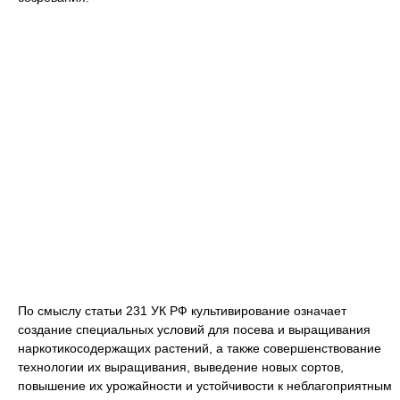
По смыслу статьи 231 УК РФ культивирование означает
создание специальных условий для посева и выращивания
наркотикосодержащих растений, а также совершенствование
технологии их выращивания, выведение новых сортов,
повышение их урожайности и устойчивости к неблагоприятным