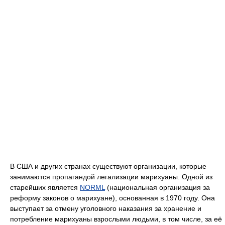
В США и других странах существуют организации, которые
занимаются пропагандой легализации марихуаны. Одной из
старейших является
NORML
(национальная организация за
реформу законов о марихуане), основанная в 1970 году. Она
выступает за отмену уголовного наказания за хранение и
потребление марихуаны взрослыми людьми, в том числе, за её