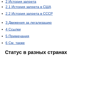
2
История запрета
2.1
История запрета в США
2.2
История запрета в СССР
3
Движения за легализацию
4
Ссылки
5
Примечания
6
См. также
Статус в разных странах