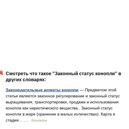
Смотреть что такое "Законный статус конопли" в
других словарях:
Законодательные аспекты конопли
— Предметом этой
статьи является законное регулирование и законный статус
выращивания, транспортировки, продажи и использования
конопли как наркотического вещества.. Законный статус
конопли в мире (хранение в малых количествах). Карта в
стадии… …
Википедия