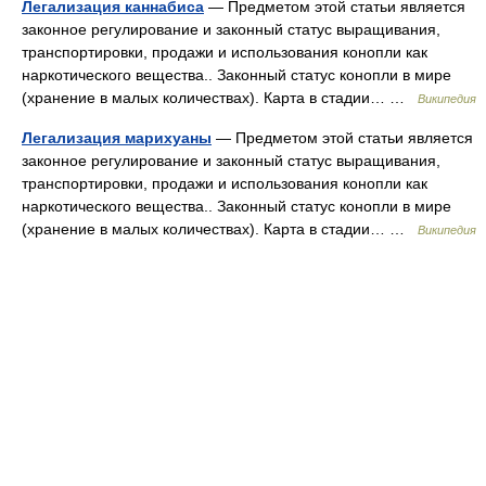
Легализация каннабиса
— Предметом этой статьи является
законное регулирование и законный статус выращивания,
транспортировки, продажи и использования конопли как
наркотического вещества.. Законный статус конопли в мире
(хранение в малых количествах). Карта в стадии… …
Википедия
Легализация марихуаны
— Предметом этой статьи является
законное регулирование и законный статус выращивания,
транспортировки, продажи и использования конопли как
наркотического вещества.. Законный статус конопли в мире
(хранение в малых количествах). Карта в стадии… …
Википедия