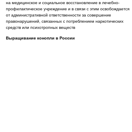
на медицинское и социальное восстановление в лечебно-
профилактическое учреждение и в связи с этим освобождается
от административной ответственности за совершение
правонарушений, связанных с потреблением наркотических
средств или психотропных веществ
Выращивание конопли в России