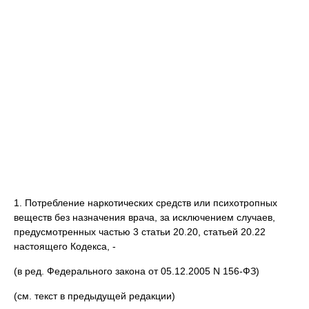
1. Потребление наркотических средств или психотропных
веществ без назначения врача, за исключением случаев,
предусмотренных частью 3 статьи 20.20, статьей 20.22
настоящего Кодекса, -
(в ред. Федерального закона от 05.12.2005 N 156-ФЗ)
(см. текст в предыдущей редакции)