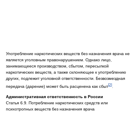
Употребление наркотических веществ без назначения врача не
является уголовным правонарушением. Однако лицо,
занимающееся производством, сбытом, пересылкой
наркотических веществ, а также склоняющее к употреблению
других, подлежит уголовной ответственности. Безвозмездная
[2]
передача (дарение) может быть расценена как сбыт
.
Административная ответственность в России
Статья 6.9. Потребление наркотических средств или
психотропных веществ без назначения врача