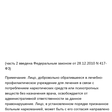
(часть 2 введена Федеральным законом от 28.12.2010 N 417-
ФЗ)
Примечание. Лицо, добровольно обратившееся в лечебно-
профилактическое учреждение для лечения в связи с
потреблением наркотических средств или психотропных
веществ без назначения врача, освобождается от
административной ответственности за данное
правонарушение. Лицо, в установленном порядке признанное
больным наркоманией, может быть с его согласия направлено