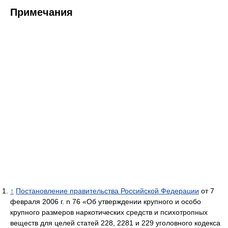
Примечания
↑
Постановление правительства Российской Федерации
от 7
февраля 2006 г. n 76 «Об утверждении крупного и особо
крупного размеров наркотических средств и психотропных
веществ для целей статей 228, 2281 и 229 уголовного кодекса