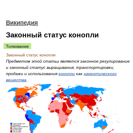
Википедия
Законный статус конопли
Толкование
Законный статус конопли
Предметом этой статьи является законное регулирование
и законный статус выращивания, транспортировки,
продажи и использования
конопли
как
наркотического
вещества
.
.