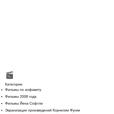
Категории:
Фильмы по алфавиту
Фильмы 2008 года
Фильмы Йена Софтли
Экранизации произведений Корнелии Функе