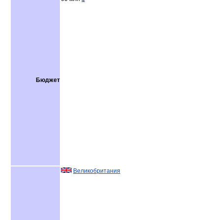
Бюджет
Великобритания