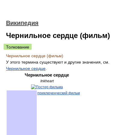
Википедия
Чернильное сердце (фильм)
Толкование
Чернильное сердце (фильм)
У этого термина существуют и другие значения, см.
Чернильное сердце
.
Чернильное сердце
Inkheart
приключенческий фильм