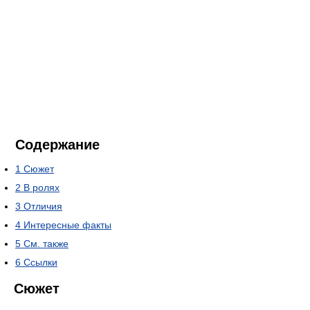
Содержание
1
Сюжет
2
В ролях
3
Отличия
4
Интересные факты
5
См. также
6
Ссылки
Сюжет