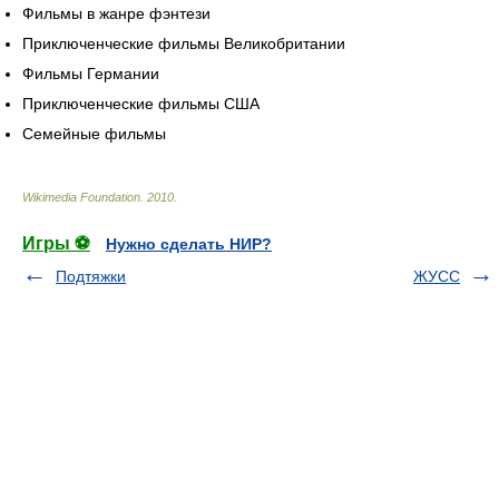
Фильмы в жанре фэнтези
Приключенческие фильмы Великобритании
Фильмы Германии
Приключенческие фильмы США
Семейные фильмы
Wikimedia Foundation
.
2010
.
Игры ⚽
Нужно сделать НИР?
Подтяжки
ЖУСС