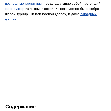
доспешные гарнитуры
, представлявшие собой настоящий
конструктор
из латных частей. Из него можно было собрать
любой турнирный или боевой доспех, и даже
парадный
доспех
.
Содержание