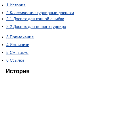
1
История
2
Классические турнирные доспехи
2.1
Доспех для конной сшибки
2.2
Доспех для пешего турнира
3
Примечания
4
Источники
5
См. также
6
Ссылки
История