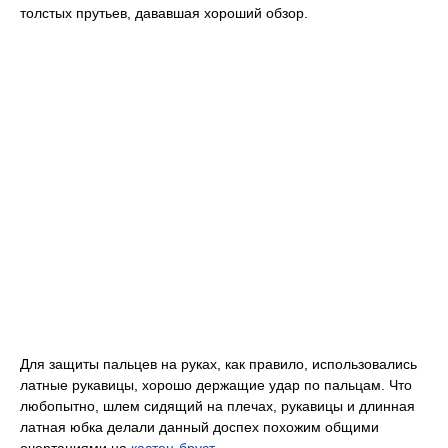
толстых прутьев, дававшая хороший обзор.
Для защиты пальцев на руках, как правило, использовались
латные рукавицы, хорошо держащие удар по пальцам. Что
любопытно, шлем сидящий на плечах, рукавицы и длинная
латная юбка делали данный доспех похожим общими