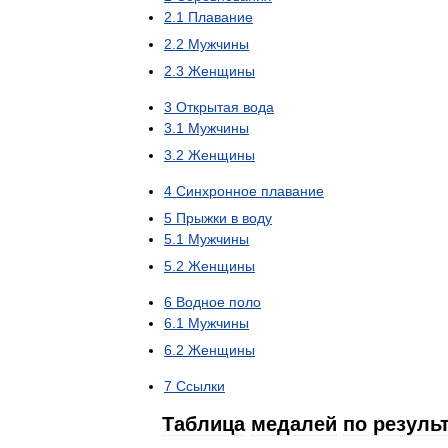
2
.
1
Плавание
2
.
2
Мужчины
2
.
3
Женщины
3
Открытая
вода
3
.
1
Мужчины
3
.
2
Женщины
4
Синхронное
плавание
5
Прыжки
в
воду
5
.
1
Мужчины
5
.
2
Женщины
6
Водное
поло
6
.
1
Мужчины
6
.
2
Женщины
7
Ссылки
Таблица
медалей
по
резуль