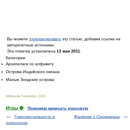
Вы можете
отредактировать
эту статью, добавив ссылки на
авторитетные источники.
Эта отметка установлена
13 мая 2011
.
Категории:
Архипелаги по алфавиту
Острова Индийского океана
Малые Зондские острова
Wikimedia Foundation
.
2010
.
Игры ⚽
Поможем написать курсовую
Гомосексуальность и
Фанфики о Средиземье
психология