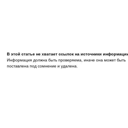
В этой статье не хватает ссылок на источники информаци
Информация должна быть проверяема, иначе она может быть
поставлена под сомнение и удалена.