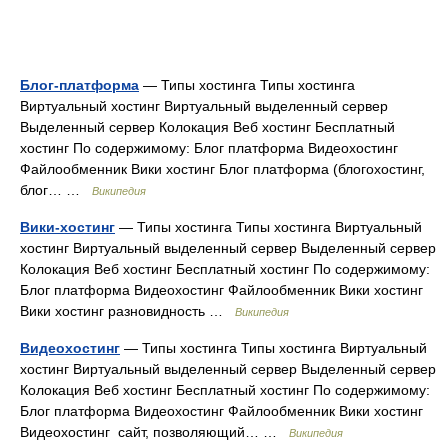
Блог-платформа
— Типы хостинга Типы хостинга
Виртуальный хостинг Виртуальный выделенный сервер
Выделенный сервер Колокация Веб хостинг Бесплатный
хостинг По содержимому: Блог платформа Видеохостинг
Файлообменник Вики хостинг Блог платформа (блогохостинг,
блог… …
Википедия
Вики-хостинг
— Типы хостинга Типы хостинга Виртуальный
хостинг Виртуальный выделенный сервер Выделенный сервер
Колокация Веб хостинг Бесплатный хостинг По содержимому:
Блог платформа Видеохостинг Файлообменник Вики хостинг
Вики хостинг разновидность …
Википедия
Видеохостинг
— Типы хостинга Типы хостинга Виртуальный
хостинг Виртуальный выделенный сервер Выделенный сервер
Колокация Веб хостинг Бесплатный хостинг По содержимому:
Блог платформа Видеохостинг Файлообменник Вики хостинг
Видеохостинг сайт, позволяющий… …
Википедия