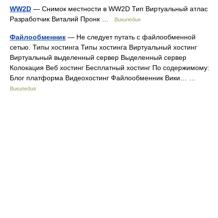
WW2D
— Снимок местности в WW2D Тип Виртуальный атлас
Разработчик Виталий Пронк …
Википедия
Файлообменник
— Не следует путать с файлообменной
сетью. Типы хостинга Типы хостинга Виртуальный хостинг
Виртуальный выделенный сервер Выделенный сервер
Колокация Веб хостинг Бесплатный хостинг По содержимому:
Блог платформа Видеохостинг Файлообменник Вики… …
Википедия