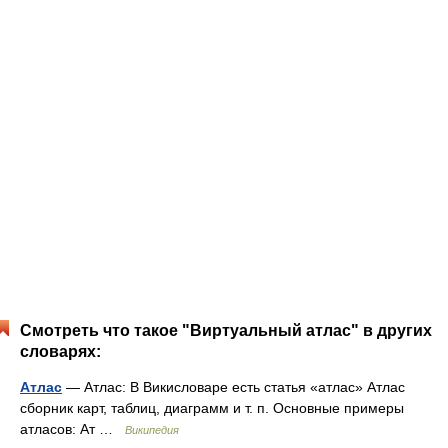
Смотреть что такое "Виртуальный атлас" в других
словарях:
Атлас
— Атлас: В Викисловаре есть статья «атлас» Атлас
сборник карт, таблиц, диаграмм и т. п. Основные примеры
атласов: Ат …
Википедия