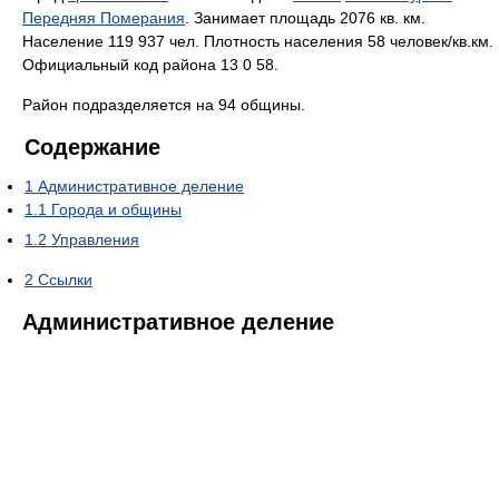
Передняя Померания
. Занимает площадь 2076 кв. км.
Население 119 937 чел. Плотность населения 58 человек/кв.км.
Официальный код района 13 0 58.
Район подразделяется на 94 общины.
Содержание
1
Административное деление
1.1
Города и общины
1.2
Управления
2
Ссылки
Административное деление