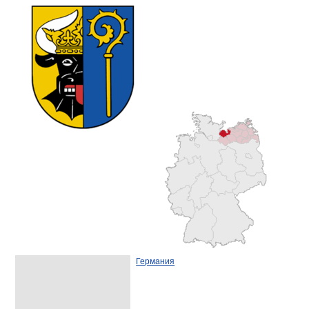
Германия