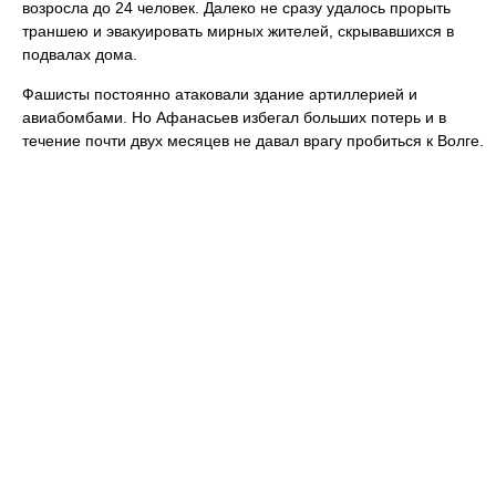
возросла до 24 человек. Далеко не сразу удалось прорыть
траншею и эвакуировать мирных жителей, скрывавшихся в
подвалах дома.
Фашисты постоянно атаковали здание артиллерией и
авиабомбами. Но Афанасьев избегал больших потерь и в
течение почти двух месяцев не давал врагу пробиться к Волге.