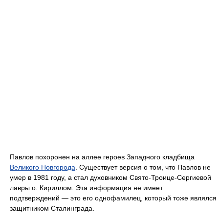
Павлов похоронен на аллее героев Западного кладбища
Великого Новгорода
. Существует версия о том, что Павлов не
умер в 1981 году, а стал духовником Свято-Троице-Сергиевой
лавры о. Кириллом. Эта информация не имеет
подтверждений — это его однофамилец, который тоже являлся
защитником Сталинграда.