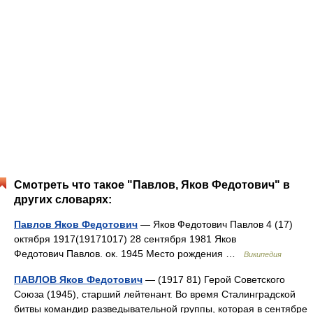
Смотреть что такое "Павлов, Яков Федотович" в
других словарях:
Павлов Яков Федотович
— Яков Федотович Павлов 4 (17)
октября 1917(19171017) 28 сентября 1981 Яков
Федотович Павлов. ок. 1945 Место рождения …
Википедия
ПАВЛОВ Яков Федотович
— (1917 81) Герой Советского
Союза (1945), старший лейтенант. Во время Сталинградской
битвы командир разведывательной группы, которая в сентябре