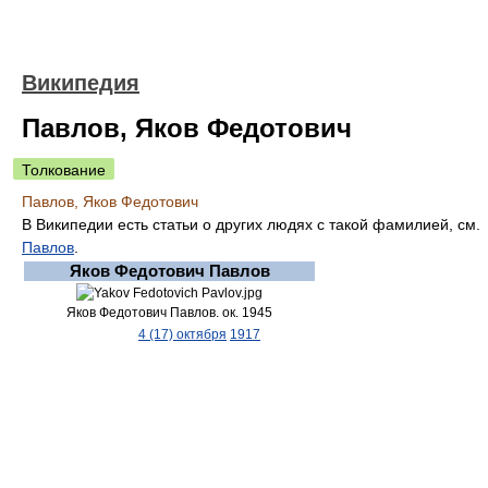
Википедия
Павлов, Яков Федотович
Толкование
Павлов, Яков Федотович
В Википедии есть статьи о других людях с такой фамилией, см.
Павлов
.
Яков Федотович Павлов
Яков Федотович Павлов. ок. 1945
4 (17) октября
1917