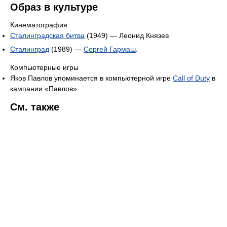
Образ в культуре
Кинематография
Сталинградская битва
(1949) — Леонид Князев
Сталинград
(1989) —
Сергей Гармаш
.
Компьютерные игры
Яков Павлов упоминается в компьютерной игре
Call of Duty
в
кампании «Павлов».
См. также