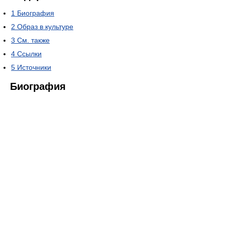
1
Биография
2
Образ в культуре
3
См. также
4
Ссылки
5
Источники
Биография