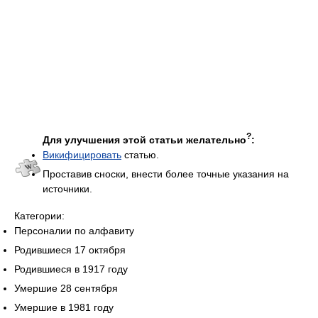
?
Для улучшения этой статьи желательно
:
Викифицировать
статью.
Проставив сноски, внести более точные указания на
источники.
Категории:
Персоналии по алфавиту
Родившиеся 17 октября
Родившиеся в 1917 году
Умершие 28 сентября
Умершие в 1981 году