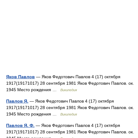
Яков Павлов
— Яков Федотович Павлов 4 (17) октября
1917(19171017) 28 сентября 1981 Яков Федотович Павлов. ок.
1945 Место рождения …
Википедия
Павлов Я.
— Яков Федотович Павлов 4 (17) октября
1917(19171017) 28 сентября 1981 Яков Федотович Павлов. ок.
1945 Место рождения …
Википедия
Павлов Я. Ф.
— Яков Федотович Павлов 4 (17) октября
1917(19171017) 28 сентября 1981 Яков Федотович Павлов. ок.