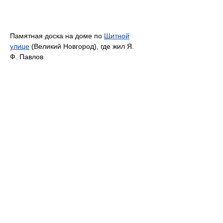
Памятная доска на доме по
Щитной
улице
(Великий Новгород), где жил Я.
Ф. Павлов