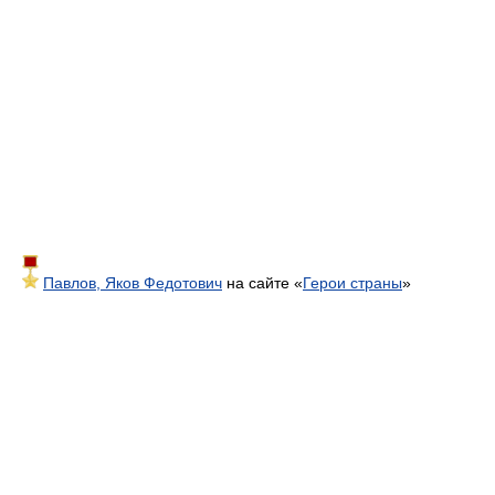
Павлов, Яков Федотович
на сайте «
Герои страны
»