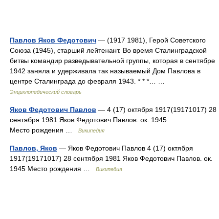
Павлов Яков Федотович
— (1917 1981), Герой Советского
Союза (1945), старший лейтенант. Во время Сталинградской
битвы командир разведывательной группы, которая в сентябре
1942 заняла и удерживала так называемый Дом Павлова в
центре Сталинграда до февраля 1943. * * *… …
Энциклопедический словарь
Яков Федотович Павлов
— 4 (17) октября 1917(19171017) 28
сентября 1981 Яков Федотович Павлов. ок. 1945
Место рождения …
Википедия
Павлов, Яков
— Яков Федотович Павлов 4 (17) октября
1917(19171017) 28 сентября 1981 Яков Федотович Павлов. ок.
1945 Место рождения …
Википедия