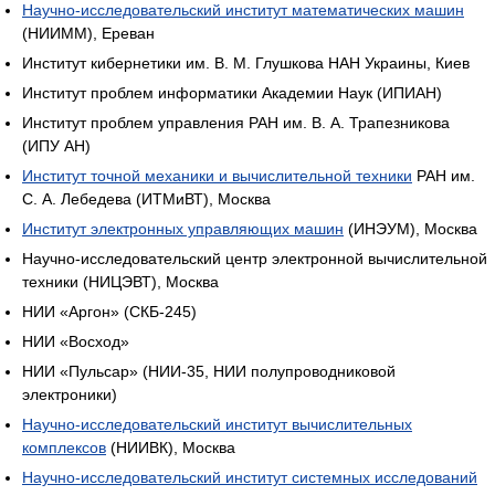
Научно-исследовательский институт математических машин
(НИИММ), Ереван
Институт кибернетики им. В. М. Глушкова НАН Украины, Киев
Институт проблем информатики Академии Наук (ИПИАН)
Институт проблем управления РАН им. В. А. Трапезникова
(ИПУ АН)
Институт точной механики и вычислительной техники
РАН им.
С. А. Лебедева (ИТМиВТ), Москва
Институт электронных управляющих машин
(ИНЭУМ), Москва
Научно-исследовательский центр электронной вычислительной
техники (НИЦЭВТ), Москва
НИИ «Аргон» (СКБ-245)
НИИ «Восход»
НИИ «Пульсар» (НИИ-35, НИИ полупроводниковой
электроники)
Научно-исследовательский институт вычислительных
комплексов
(НИИВК), Москва
Научно-исследовательский институт системных исследований