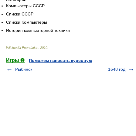
Компьютеры СССР
Списки:СССР
Списки:Компьютеры
История компьютерной техники
Wikimedia Foundation
.
2010
.
Игры ⚽
Поможем написать курсовую
Рыбинск
1648 год