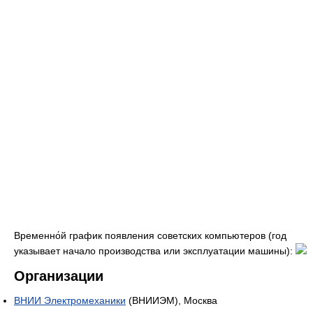
Временно́й график появления советских компьютеров (год
указывает начало производства или эксплуатации машины):
Организации
ВНИИ Электромеханики
(ВНИИЭМ), Москва