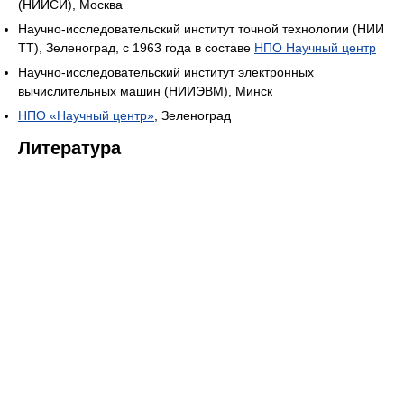
(НИИСИ), Москва
Научно-исследовательский институт точной технологии (НИИ
ТТ), Зеленоград, с 1963 года в составе
НПО Научный центр
Научно-исследовательский институт электронных
вычислительных машин (НИИЭВМ), Минск
НПО «Научный центр»
, Зеленоград
Литература