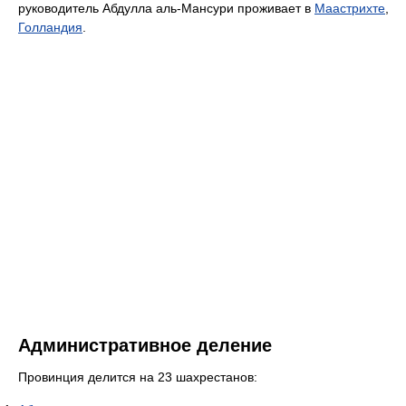
руководитель Абдулла аль-Мансури проживает в
Маастрихте
,
Голландия
.
Административное деление
Провинция делится на 23 шахрестанов: