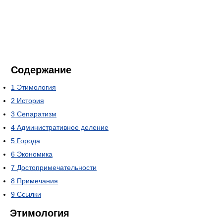
Содержание
1
Этимология
2
История
3
Сепаратизм
4
Административное деление
5
Города
6
Экономика
7
Достопримечательности
8
Примечания
9
Ссылки
Этимология