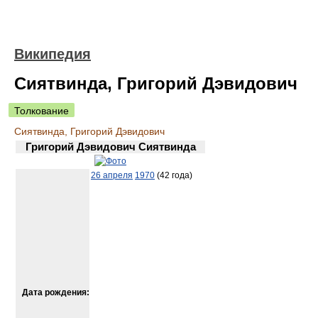
Википедия
Сиятвинда, Григорий Дэвидович
Толкование
Сиятвинда, Григорий Дэвидович
Григорий Дэвидович Сиятвинда
26 апреля
1970
(42 года)
Дата рождения: