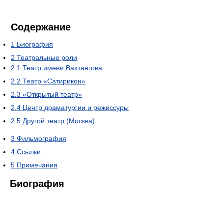
Содержание
1
Биография
2
Театральные роли
2.1
Театр имени Вахтангова
2.2
Театр «Сатирикон»
2.3
«Открытый театр»
2.4
Центр драматургии и режиссуры
2.5
Другой театр (Москва)
3
Фильмография
4
Ссылки
5
Примечания
Биография