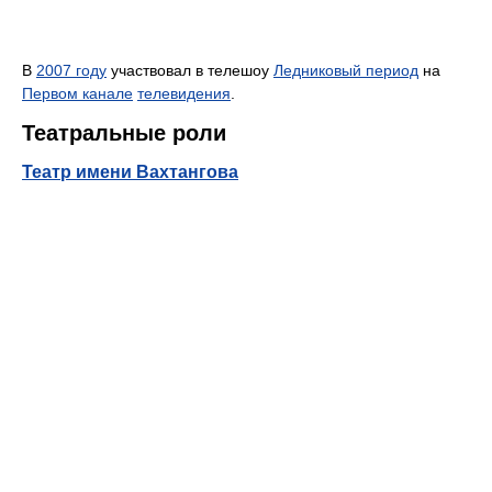
В
2007 году
участвовал в телешоу
Ледниковый период
на
Первом канале
телевидения
.
Театральные роли
Театр имени Вахтангова