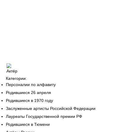
Категории:
Персоналии по алфавиту
Родившиеся 26 апреля
Родившиеся в 1970 году
Заслуженные артисты Российской Федерации
Лауреаты Государственной премии РФ
Родившиеся в Тюмени