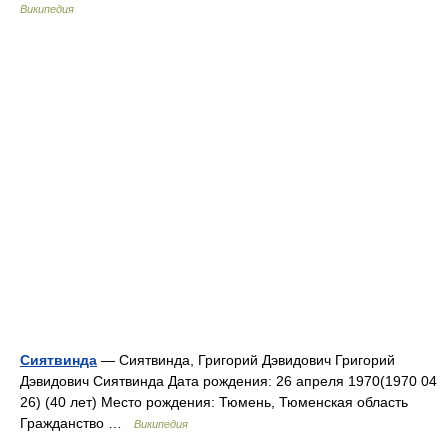
Википедия
Сиятвинда
— Сиятвинда, Григорий Дэвидович Григорий
Дэвидович Сиятвинда Дата рождения: 26 апреля 1970(1970 04
26) (40 лет) Место рождения: Тюмень, Тюменская область
Гражданство …
Википедия