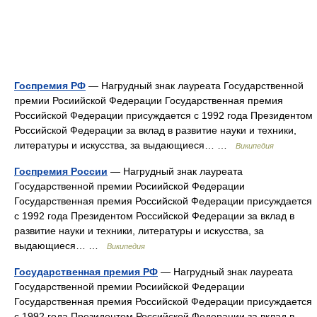
Госпремия РФ
— Нагрудный знак лауреата Государственной
премии Росиийской Федерации Государственная премия
Российской Федерации присуждается с 1992 года Президентом
Российской Федерации за вклад в развитие науки и техники,
литературы и искусства, за выдающиеся… …
Википедия
Госпремия России
— Нагрудный знак лауреата
Государственной премии Росиийской Федерации
Государственная премия Российской Федерации присуждается
с 1992 года Президентом Российской Федерации за вклад в
развитие науки и техники, литературы и искусства, за
выдающиеся… …
Википедия
Государственная премия РФ
— Нагрудный знак лауреата
Государственной премии Росиийской Федерации
Государственная премия Российской Федерации присуждается
с 1992 года Президентом Российской Федерации за вклад в