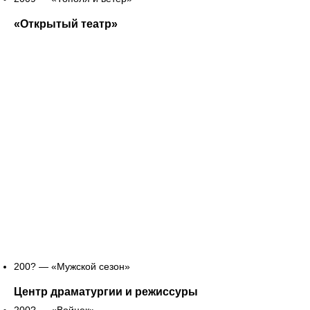
«Открытый театр»
200? — «Мужской сезон»
Центр драматургии и режиссуры