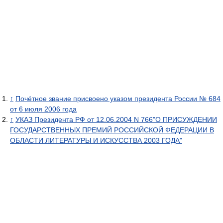
↑
Почётное звание присвоено указом президента России № 684
от 6 июля 2006 года
↑
УКАЗ Президента РФ от 12.06.2004 N 766"О ПРИСУЖДЕНИИ
ГОСУДАРСТВЕННЫХ ПРЕМИЙ РОССИЙСКОЙ ФЕДЕРАЦИИ В
ОБЛАСТИ ЛИТЕРАТУРЫ И ИСКУССТВА 2003 ГОДА"