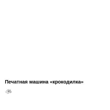
Печатная машина «крокодилка»