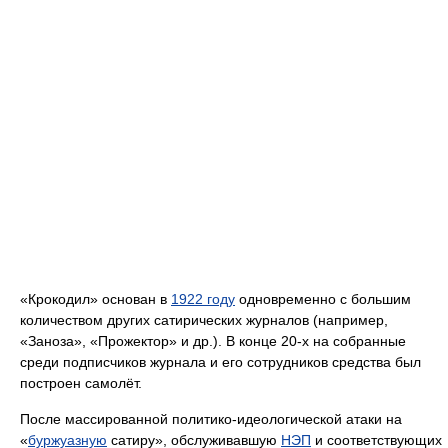
«Крокодил» основан в
1922 году
одновременно с большим
количеством других сатирических журналов (например,
«Заноза», «Прожектор» и др.). В конце 20-х на собранные
среди подписчиков журнала и его сотрудников средства был
построен самолёт.
После массированной политико-идеологической атаки на
«
буржуазную
сатиру», обслуживавшую
НЭП
и соответствующих