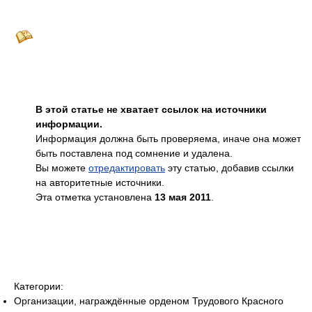
В этой статье не хватает ссылок на источники
информации.
Информация должна быть проверяема, иначе она может
быть поставлена под сомнение и удалена.
Вы можете
отредактировать
эту статью, добавив ссылки
на авторитетные источники.
Эта отметка установлена
13 мая 2011
.
Категории:
Организации, награждённые орденом Трудового Красного