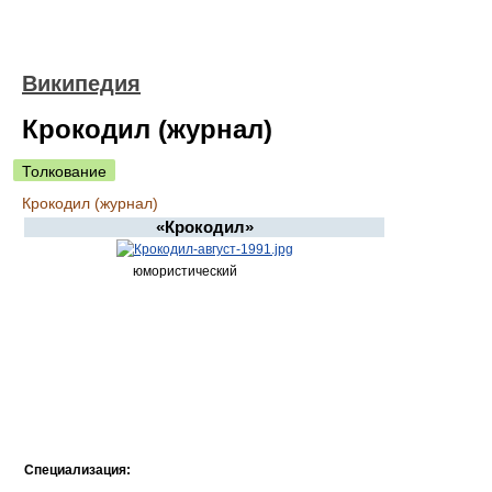
Википедия
Крокодил (журнал)
Толкование
Крокодил (журнал)
«Крокодил»
юмористический
Специализация: