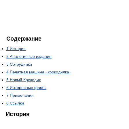
Содержание
1
История
2
Аналогичные издания
3
Сотрудники
4
Печатная машина «крокодилка»
5
Новый Крокодил
6
Интересные факты
7
Примечания
8
Ссылки
История