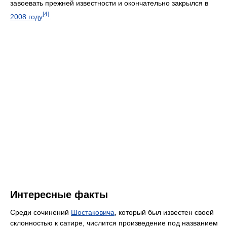
завоевать прежней известности и окончательно закрылся в
[4]
2008 году
.
Интересные факты
Среди сочинений
Шостаковича
, который был известен своей
склонностью к сатире, числится произведение под названием