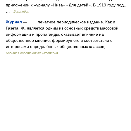
приложении к журналу «Нива» «Для детей». В 1919 году под…
…
Википедия
Журнал
— печатное периодическое издание. Как и
Газета, Ж. является одним из основных средств массовой
информации и пропаганды, оказывает влияние на
общественное мнение, формируя его в соответствии с
интересами определённых общественных классов,… …
Большая советская энциклопедия