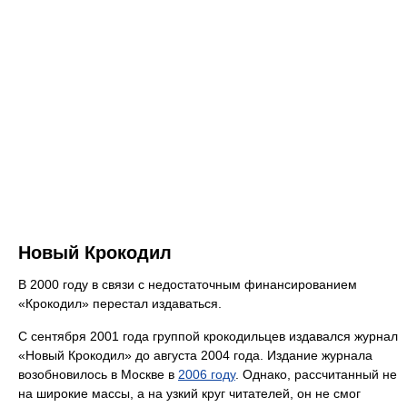
Новый Крокодил
В 2000 году в связи с недостаточным финансированием
«Крокодил» перестал издаваться.
С сентября 2001 года группой крокодильцев издавался журнал
«Новый Крокодил» до августа 2004 года. Издание журнала
возобновилось в Москве в
2006 году
. Однако, рассчитанный не
на широкие массы, а на узкий круг читателей, он не смог