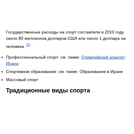
Государственные расходы на спорт составляли в 2010 году
около 80 миллионов долларов США или около 1 доллара на
[1]
человека.
Профессиональный спорт: см. также:
Олимпийский комитет
Ирана
Спортивное образование: см. также: Образование в Иране
Массовый спорт
Традиционные виды спорта