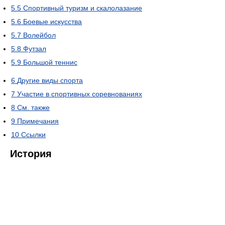
5.5
Спортивный туризм и скалолазание
5.6
Боевые искусства
5.7
Волейбол
5.8
Футзал
5.9
Большой теннис
6
Другие виды спорта
7
Участие в спортивных соревнованиях
8
См. также
9
Примечания
10
Ссылки
История