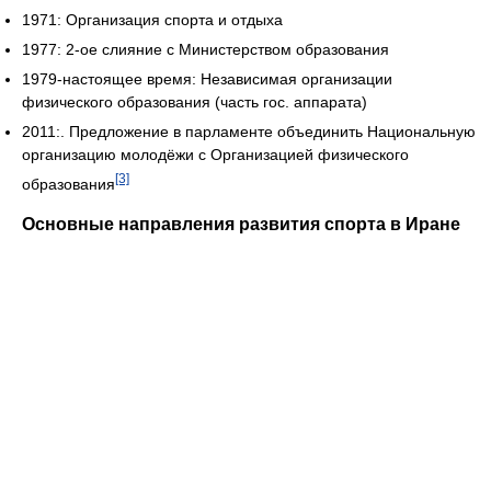
1971: Организация спорта и отдыха
1977: 2-ое слияние с Министерством образования
1979-настоящее время: Независимая организации
физического образования (часть гос. аппарата)
2011:. Предложение в парламенте объединить Национальную
организацию молодёжи с Организацией физического
[3]
образования
Основные направления развития спорта в Иране