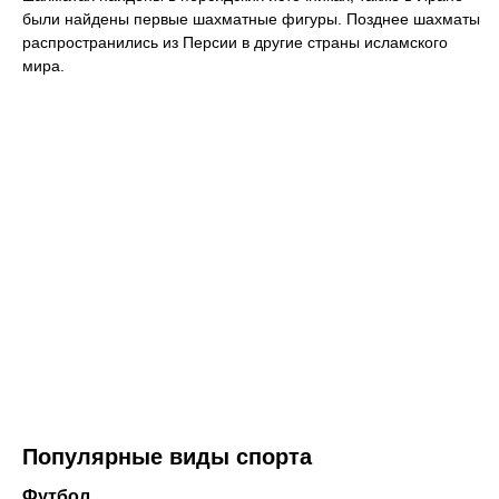
были найдены первые шахматные фигуры. Позднее шахматы
распространились из Персии в другие страны исламского
мира.
Популярные виды спорта
Футбол