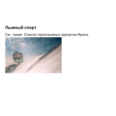
Лыжный спорт
См. также: Список горнолыжных курортов Ирана