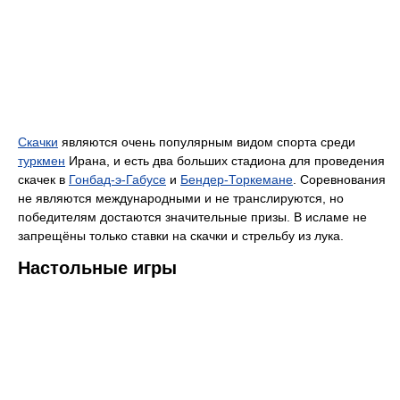
Скачки
являются очень популярным видом спорта среди
туркмен
Ирана, и есть два больших стадиона для проведения
скачек в
Гонбад-э-Габусе
и
Бендер-Торкемане
. Соревнования
не являются международными и не транслируются, но
победителям достаются значительные призы. В исламе не
запрещёны только ставки на скачки и стрельбу из лука.
Настольные игры