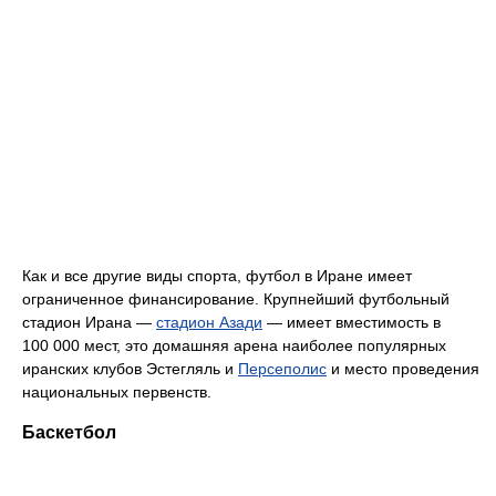
Как и все другие виды спорта, футбол в Иране имеет
ограниченное финансирование. Крупнейший футбольный
стадион Ирана —
стадион Азади
— имеет вместимость в
100 000 мест, это домашняя арена наиболее популярных
иранских клубов Эстегляль и
Персеполис
и место проведения
национальных первенств.
Баскетбол