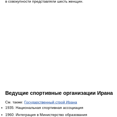
в совокупности представляли шесть женщин.
Ведущие спортивные организации Ирана
См. также:
Государственный строй Ирана
1935: Национальная спортивная ассоциация
1960: Интеграция в Министерство образования