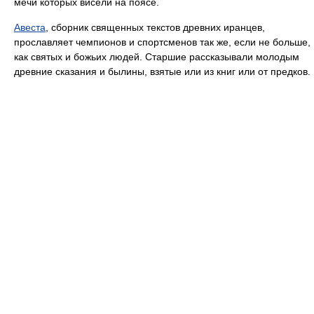
мечи которых висели на поясе.
Авеста
, сборник священных текстов древних иранцев,
прославляет чемпионов и спортсменов так же, если не больше,
как святых и божьих людей. Старшие рассказывали молодым
древние сказания и былины, взятые или из книг или от предков.