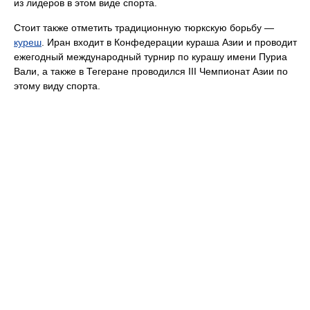
из лидеров в этом виде спорта.
Стоит также отметить традиционную тюркскую борьбу —
куреш
. Иран входит в Конфедерации кураша Азии и проводит
ежегодный международный турнир по курашу имени Пуриа
Вали, а также в Тегеране проводился III Чемпионат Азии по
этому виду спорта.