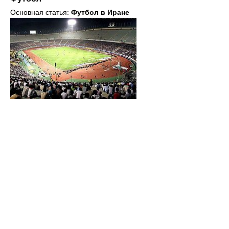
Основная статья:
Футбол в Иране