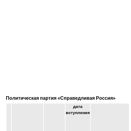
Политическая партия «Справедливая Россия»
дата
вступления