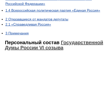
Российской Федерации»
1.4
Всероссийская политическая партия «Единая Россия»
2
Отказавшиеся от мандатов депутаты
2.1
«Справедливая Россия»
3
Примечания
Персональный состав
Государственной
Думы России VI созыва