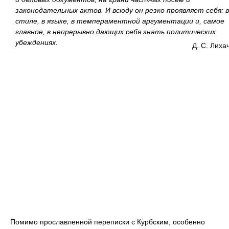
законодательных актов. И всюду он резко проявляет себя: в
стиле, в языке, в темпераментной аргументации и, самое
главное, в непрерывно дающих себя знать политических
убеждениях.
Д. С. Лиха
Помимо прославленной переписки с Курбским, особенно