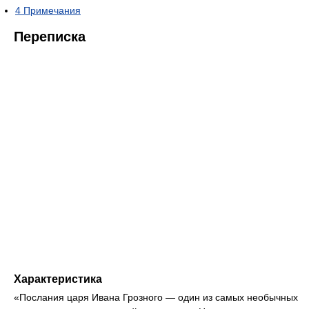
4
Примечания
Переписка
Характеристика
«Послания царя Ивана Грозного — один из самых необычных