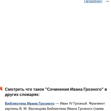
Петербург)
Смотреть что такое "Сочинения Ивана Грозного" в
других словарях:
Библиотека Ивана Грозного
— Иван IV Грозный. Фрагмент
картины В. М. Васнецова Библиотека Ивана Грозного (также