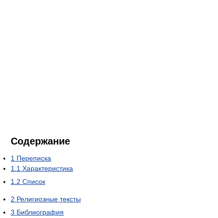
Содержание
1
Переписка
1.1
Характеристика
1.2
Список
2
Религиозные тексты
3
Библиография