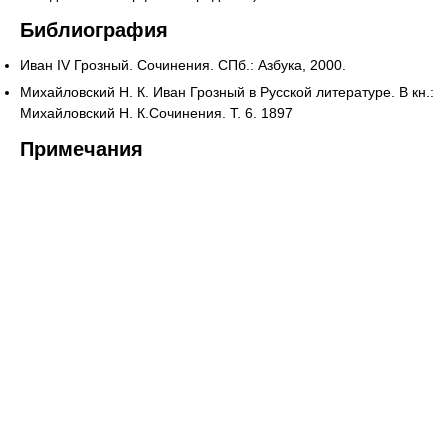
Библиография
Иван IV Грозный. Сочинения. СПб.: Азбука, 2000.
Михайловский Н. К. Иван Грозный в Русской литературе. В кн.:
Михайловский Н. К.Сочинения. Т. 6. 1897
Примечания