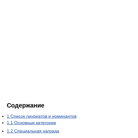
Содержание
1
Список лауреатов и номинантов
1.1
Основные категории
1.2
Специальная награда