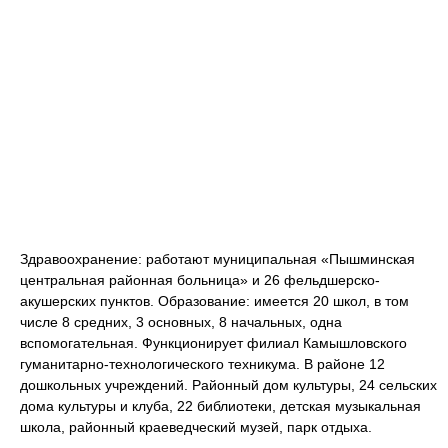
Здравоохранение: работают муниципальная «Пышминская
центральная районная больница» и 26 фельдшерско-
акушерских пунктов. Образование: имеется 20 школ, в том
числе 8 средних, 3 основных, 8 начальных, одна
вспомогательная. Функционирует филиал Камышловского
гуманитарно-технологического техникума. В районе 12
дошкольных учреждений. Районный дом культуры, 24 сельских
дома культуры и клуба, 22 библиотеки, детская музыкальная
школа, районный краеведческий музей, парк отдыха.