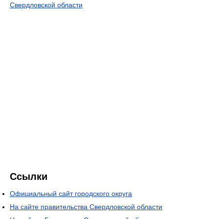
Свердловской области
Ссылки
Официальный сайт городского округа
На сайте правительства Свердловской области