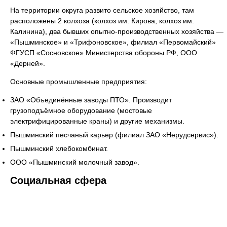
На территории округа развито сельское хозяйство, там
расположены 2 колхоза (колхоз им. Кирова, колхоз им.
Калинина), два бывших опытно-производственных хозяйства —
«Пышминское» и «Трифоновское», филиал «Первомайский»
ФГУСП «Сосновское» Министерства обороны РФ, ООО
«Дерней».
Основные промышленные предприятия:
ЗАО «Объединённые заводы ПТО». Производит
грузоподъёмное оборудование (мостовые
электрифицированные краны) и другие механизмы.
Пышминский песчаный карьер (филиал ЗАО «Нерудсервис»).
Пышминский хлебокомбинат.
ООО «Пышминский молочный завод».
Социальная сфера