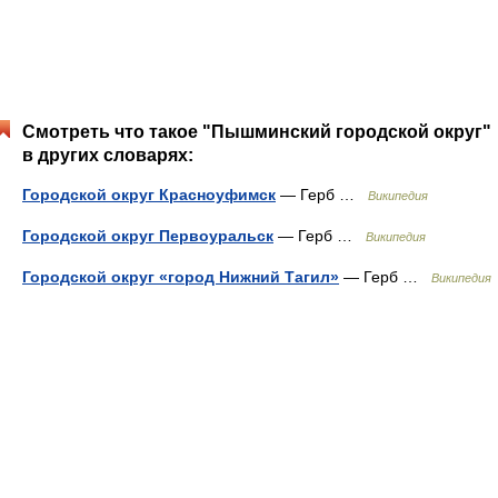
Смотреть что такое "Пышминский городской округ"
в других словарях:
Городской округ Красноуфимск
— Герб …
Википедия
Городской округ Первоуральск
— Герб …
Википедия
Городской округ «город Нижний Тагил»
— Герб …
Википедия