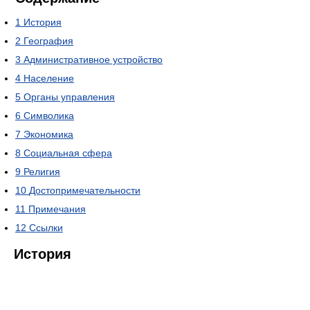
1
История
2
География
3
Административное устройство
4
Население
5
Органы управления
6
Символика
7
Экономика
8
Социальная сфера
9
Религия
10
Достопримечательности
11
Примечания
12
Ссылки
История