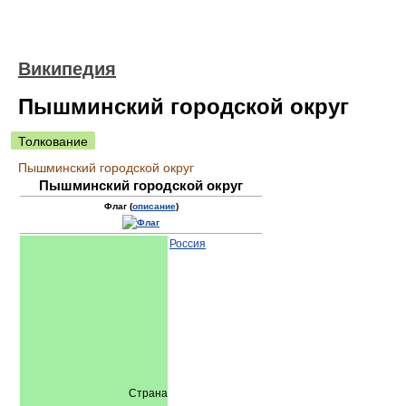
Википедия
Пышминский городской округ
Толкование
Пышминский городской округ
Пышминский городской округ
Флаг (
описание
)
Россия
Страна