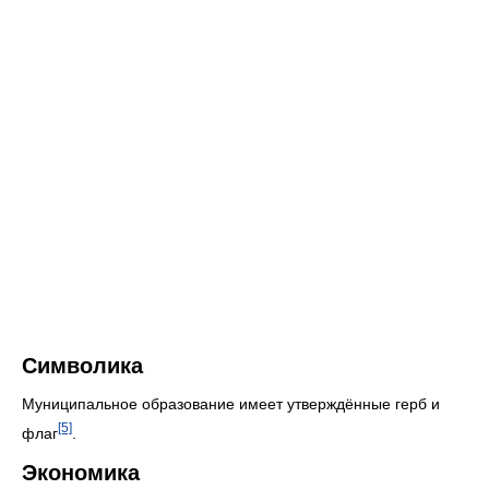
Символика
Муниципальное образование имеет утверждённые герб и
[5]
флаг
.
Экономика