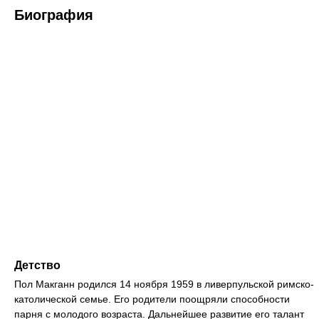
Биография
Детство
Пол Макганн родился 14 ноября 1959 в ливерпульской римско-
католической семье. Его родители поощряли способности
парня с молодого возраста. Дальнейшее развитие его талант