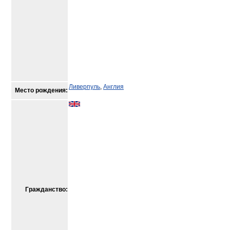
Ливерпуль
,
Англия
Место рождения:
Гражданство: