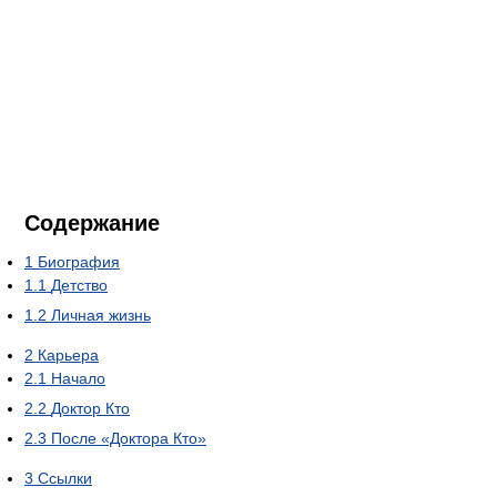
Содержание
1
Биография
1.1
Детство
1.2
Личная жизнь
2
Карьера
2.1
Начало
2.2
Доктор Кто
2.3
После «Доктора Кто»
3
Ссылки