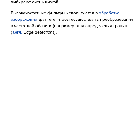
выбирают очень низкой.
Высокочастотные фильтры используются в
обработке
изображений
для того, чтобы осуществлять преобразования
в частотной области (например, для определения границ
(
англ.
Edge detection
)).