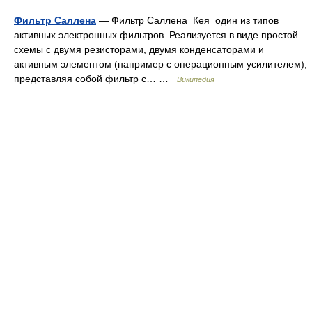
Фильтр Саллена
— Фильтр Саллена Кея один из типов
активных электронных фильтров. Реализуется в виде простой
схемы с двумя резисторами, двумя конденсаторами и
активным элементом (например с операционным усилителем),
представляя собой фильтр с… …
Википедия