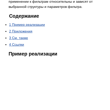
применении к фильтрам относительны и зависят от
выбранной структуры и параметров фильтра.
Содержание
1
Пример реализации
2
Приложения
3
См. также
4
Ссылки
Пример реализации