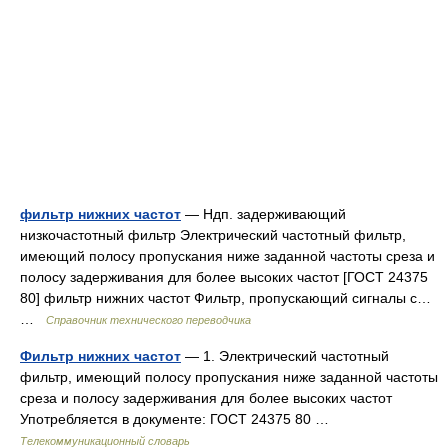
фильтр нижних частот
— Ндп. задерживающий
низкочастотный фильтр Электрический частотный фильтр,
имеющий полосу пропускания ниже заданной частоты среза и
полосу задерживания для более высоких частот [ГОСТ 24375
80] фильтр нижних частот Фильтр, пропускающий сигналы с…
…
Справочник технического переводчика
Фильтр нижних частот
— 1. Электрический частотный
фильтр, имеющий полосу пропускания ниже заданной частоты
среза и полосу задерживания для более высоких частот
Употребляется в документе: ГОСТ 24375 80 …
Телекоммуникационный словарь