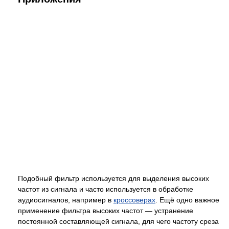
Подобный фильтр используется для выделения высоких
частот из сигнала и часто используется в обработке
аудиосигналов, например в
кроссоверах
. Ещё одно важное
применение фильтра высоких частот — устранение
постоянной составляющей сигнала, для чего частоту среза