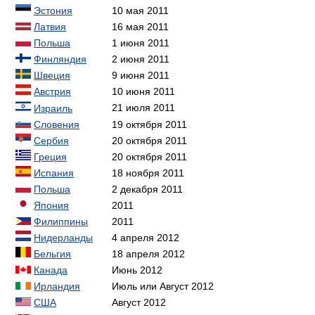
Эстония
10 мая 2011
Латвия
16 мая 2011
Польша
1 июня 2011
Финляндия
2 июня 2011
Швеция
9 июня 2011
Австрия
10 июня 2011
21 июля 2011
Израиль
Словения
19 октября 2011
Сербия
20 октября 2011
Греция
20 октября 2011
Испания
18 ноября 2011
Польша
2 декабря 2011
Япония
2011
Филиппины
2011
Нидерланды
4 апреля 2012
Бельгия
18 апреля 2012
Канада
Июнь 2012
Ирландия
Июль или Август 2012
США
Август 2012