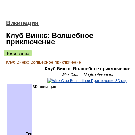
Википедия
Клуб Винкс: Волшебное
приключение
Толкование
Клуб Винкс: Волшебное приключение
Клуб Винкс: Волшебное приключение
Winx Club — Magica Avventura
3D-анимация
Тип