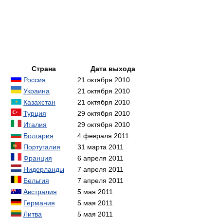
Страна
Дата выхода
Россия
21 октября 2010
Украина
21 октября 2010
Казахстан
21 октября 2010
Турция
29 октября 2010
Италия
29 октября 2010
Болгария
4 февраля 2011
Португалия
31 марта 2011
Франция
6 апреля 2011
Нидерланды
7 апреля 2011
Бельгия
7 апреля 2011
Австралия
5 мая 2011
Германия
5 мая 2011
Литва
5 мая 2011