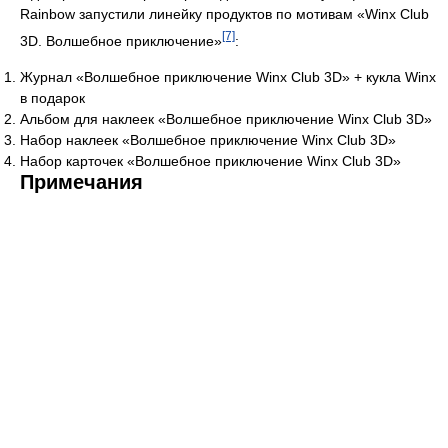
Rainbow запустили линейку продуктов по мотивам «Winx Club
[7]
3D. Волшебное приключение»
:
Журнал «Волшебное приключение Winx Club 3D» + кукла Winx
в подарок
Альбом для наклеек «Волшебное приключение Winx Club 3D»
Набор наклеек «Волшебное приключение Winx Club 3D»
Набор карточек «Волшебное приключение Winx Club 3D»
Примечания