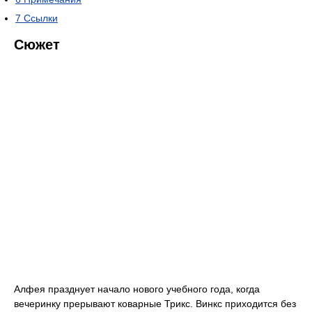
7
Ссылки
Сюжет
Алфея празднует начало нового учебного года, когда
вечеринку прерывают коварные Трикс. Винкс приходится без