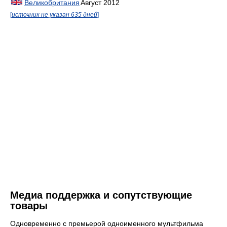
Великобритания
Август 2012
[
источник не указан 635 дней
]
Медиа поддержка и сопутствующие
товары
Одновременно с премьерой одноименного мультфильма