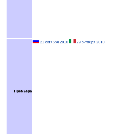
21 октября
2010
29 октября
2010
Премьера