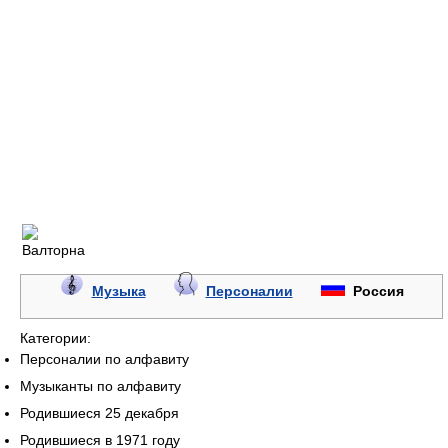
Музыка
Персоналии
Россия
Категории:
Персоналии по алфавиту
Музыканты по алфавиту
Родившиеся 25 декабря
Родившиеся в 1971 году