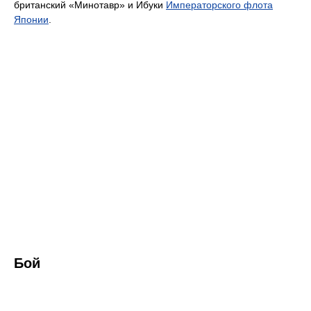
британский «Минотавр» и Ибуки
Императорского флота
Японии
.
Бой