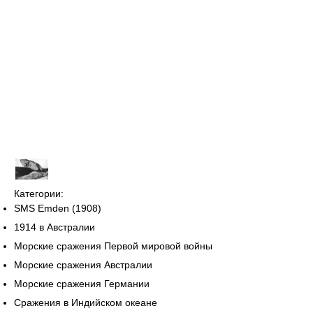
Категории:
SMS Emden (1908)
1914 в Австралии
Морские сражения Первой мировой войны
Морские сражения Австралии
Морские сражения Германии
Сражения в Индийском океане