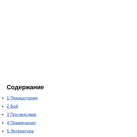
Содержание
1
Предыстория
2
Бой
3
Последствия
4
Примечания
5
Литература