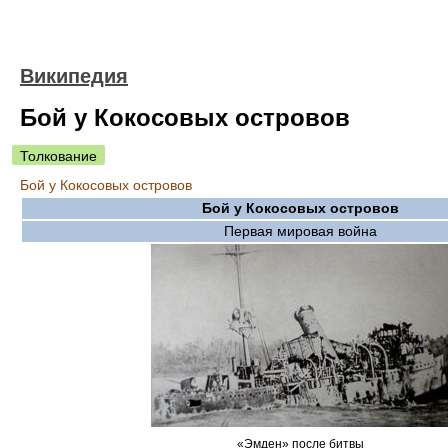
Википедия
Бой у Кокосовых островов
Толкование
Бой у Кокосовых островов
Бой у Кокосовых островов
Первая мировая война
«Эмден» после битвы