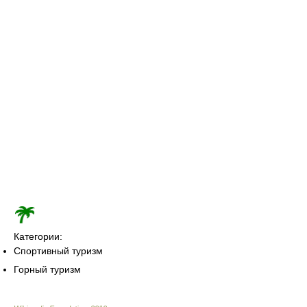
Категории:
Спортивный туризм
Горный туризм