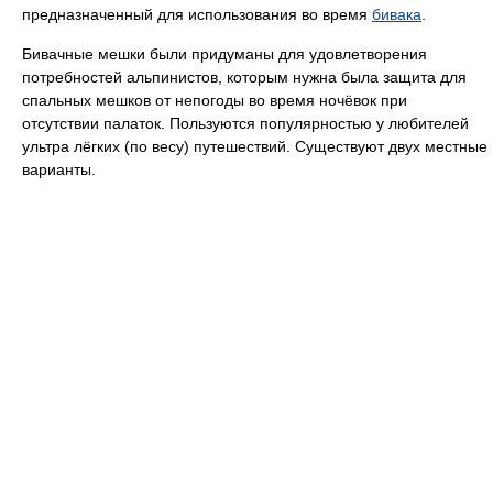
предназначенный для использования во время
бивака
.
Бивачные мешки были придуманы для удовлетворения
потребностей альпинистов, которым нужна была защита для
спальных мешков от непогоды во время ночёвок при
отсутствии палаток. Пользуются популярностью у любителей
ультра лёгких (по весу) путешествий. Существуют двух местные
варианты.