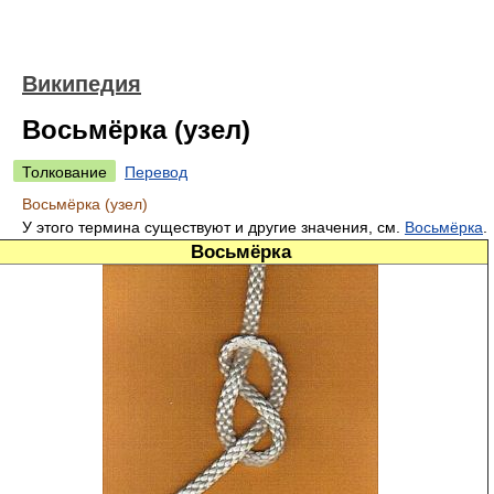
Википедия
Восьмёрка (узел)
Толкование
Перевод
Восьмёрка (узел)
У этого термина существуют и другие значения, см.
Восьмёрка
.
Восьмёрка