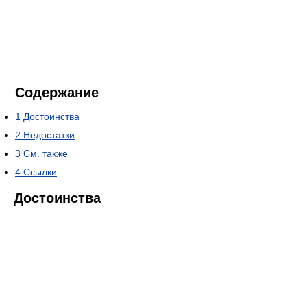
Содержание
1
Достоинства
2
Недостатки
3
См. также
4
Ссылки
Достоинства