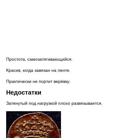
Простота, самозатягивающийся.
Красив, когда завязан на ленте.
Практически не портит верёвку.
Недостатки
Затянутый под нагрузкой плохо развязывается.