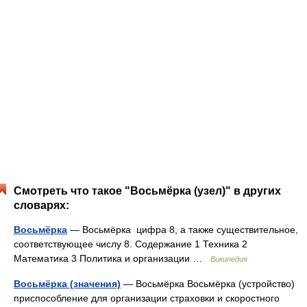
Смотреть что такое "Восьмёрка (узел)" в других
словарях:
Восьмёрка
— Восьмёрка цифра 8, а также существительное,
соответствующее числу 8. Содержание 1 Техника 2
Математика 3 Политика и организации …
Википедия
Восьмёрка (значения)
— Восьмёрка Восьмёрка (устройство)
приспособление для организации страховки и скоростного